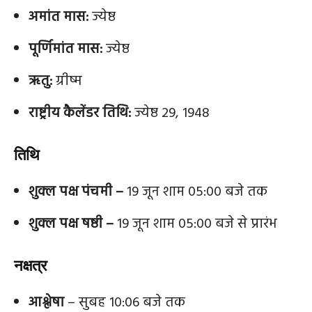
अमांत मास:
ज्येष्ठ
पूर्णिमांत मास:
ज्येष्ठ
ऋतु:
ग्रीष्म
राष्ट्रीय कैलेंडर तिथि:
ज्येष्ठ 29, 1948
तिथि
शुक्ल पक्ष पंचमी –
19 जून शाम 05:00 बजे तक
शुक्ल पक्ष षष्ठी –
19 जून शाम 05:00 बजे से प्रारंभ
नक्षत्र
आश्लेषा
– सुबह 10:06 बजे तक