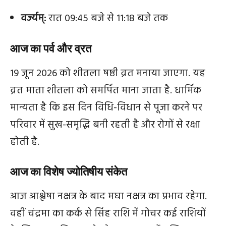
वर्ज्यम्:
रात 09:45 बजे से 11:18 बजे तक
आज का पर्व और व्रत
19 जून 2026 को शीतला षष्ठी व्रत मनाया जाएगा. यह
व्रत माता शीतला को समर्पित माना जाता है. धार्मिक
मान्यता है कि इस दिन विधि-विधान से पूजा करने पर
परिवार में सुख-समृद्धि बनी रहती है और रोगों से रक्षा
होती है.
आज का विशेष ज्योतिषीय संकेत
आज आश्लेषा नक्षत्र के बाद मघा नक्षत्र का प्रभाव रहेगा.
वहीं चंद्रमा का कर्क से सिंह राशि में गोचर कई राशियों