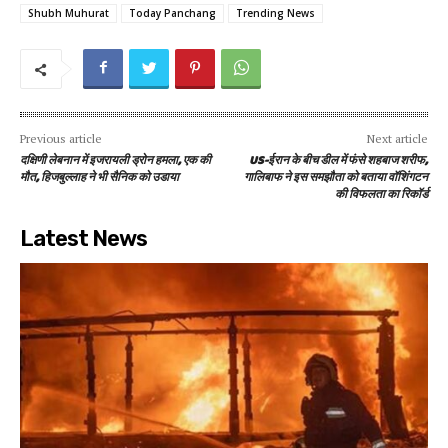
Shubh Muhurat
Today Panchang
Trending News
Previous article
Next article
दक्षिणी लेबनान में इजरायली ड्रोन हमला, एक की
US-ईरान के बीच डील में फंसे शहबाज शरीफ,
मौत, हिजबुल्लाह ने भी सैनिक को उडाया
गालिबाफ ने इस समझौता को बताया वॉशिंगटन
की विफलता का रिकॉर्ड
Latest News