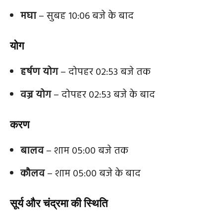
मघा
– सुबह 10:06 बजे के बाद
योग
हर्षण योग
– दोपहर 02:53 बजे तक
वज्र योग
– दोपहर 02:53 बजे के बाद
करण
बालव
– शाम 05:00 बजे तक
कौलव
– शाम 05:00 बजे के बाद
सूर्य और चंद्रमा की स्थिति