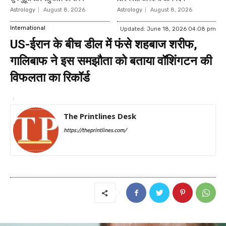
Astrology
August 8, 2026
Astrology
August 8, 2026