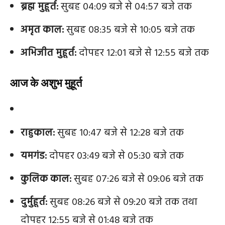
ब्रह्म मुहूर्त:
सुबह 04:09 बजे से 04:57 बजे तक
अमृत काल:
सुबह 08:35 बजे से 10:05 बजे तक
अभिजीत मुहूर्त:
दोपहर 12:01 बजे से 12:55 बजे तक
आज के अशुभ मुहूर्त
राहुकाल:
सुबह 10:47 बजे से 12:28 बजे तक
यमगंड:
दोपहर 03:49 बजे से 05:30 बजे तक
कुलिक काल:
सुबह 07:26 बजे से 09:06 बजे तक
दुर्मुहूर्त:
सुबह 08:26 बजे से 09:20 बजे तक तथा
दोपहर 12:55 बजे से 01:48 बजे तक