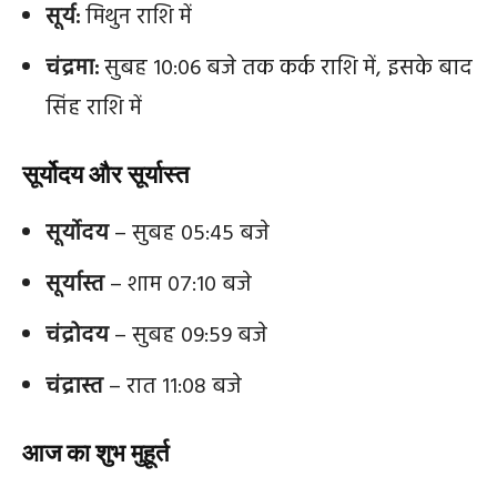
सूर्य:
मिथुन राशि में
चंद्रमा:
सुबह 10:06 बजे तक कर्क राशि में, इसके बाद
सिंह राशि में
सूर्योदय और सूर्यास्त
सूर्योदय
– सुबह 05:45 बजे
सूर्यास्त
– शाम 07:10 बजे
चंद्रोदय
– सुबह 09:59 बजे
चंद्रास्त
– रात 11:08 बजे
आज का शुभ मुहूर्त