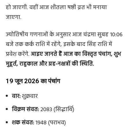
हो जाएगी. वहीं आज शीतला षष्ठी व्रत भी मनाया
जाएगा.
ज्योतिषीय गणनाओं के अनुसार आज चंद्रमा सुबह 10:06
बजे तक कर्क राशि में रहेंगे, इसके बाद सिंह राशि में
प्रवेश करेंगे.
आइए जानते हैं आज का विस्तृत पंचांग, शुभ
मुहूर्त, राहुकाल और ग्रह-नक्षत्रों की स्थिति.
19 जून 2026 का पंचांग
वार:
शुक्रवार
विक्रम संवत:
2083 (सिद्धार्थि)
शक संवत:
1948 (पराभव)