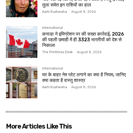
तुला समेत इन राशियों का हाल
Aarti Kushwaha
-
August 8, 2026
International
कनाडा ने इमिग्रेशन पर की सख्त कार्रवाई, 2026
की पहली छमाही में ही 3323 भारतीयों को देश से
निकाला
The Printlines Desk
-
August 8, 2026
International
घर के बाहर नेम प्लेट लगाने का क्या है नियम, जानिए
क्या कहता है वास्तु शास्त्र
Aarti Kushwaha
-
August 8, 2026
More Articles Like This