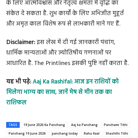
के लिए आत्मविश्वास और नेतृत्व क्षमता में वृद्धि का
संकेत दे सकता है. शुभ कार्यों के लिए अभिजीत मुहूर्त
और अमृत काल विशेष रूप से लाभकारी माने गए हैं.
Disclaimer:
इस लेख में दी गई जानकारी पंचांग,
धार्मिक मान्यताओं और ज्योतिषीय गणनाओं पर
आधारित है. The Printlines इसकी पुष्टि नहीं करता है.
यह भी पढ़े:
Aaj Ka Rashifal: आज इन राशियों को
मिलेगा भाग्य का साथ, जानें मेष से मीन तक का
राशिफल
TAGS
19 June 2026 Ka Panchang
Aaj ka Panchang
Panchami Tithi
Panchang 19 June 2026
panchang today
Rahu Kaal
Shashthi Tithi