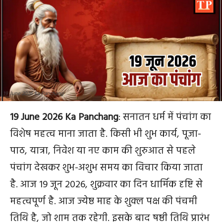
19 June 2026 Ka Panchang
19 June 2026 Ka Panchang
: सनातन धर्म में पंचांग का
विशेष महत्व माना जाता है. किसी भी शुभ कार्य, पूजा-
पाठ, यात्रा, निवेश या नए काम की शुरुआत से पहले
पंचांग देखकर शुभ-अशुभ समय का विचार किया जाता
है. आज 19 जून 2026, शुक्रवार का दिन धार्मिक दृष्टि से
महत्वपूर्ण है. आज ज्येष्ठ माह के शुक्ल पक्ष की पंचमी
तिथि है, जो शाम तक रहेगी. इसके बाद षष्ठी तिथि प्रारंभ