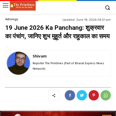
Astrology
Updated:
June 18, 2026 04:01 pm
19 June 2026 Ka Panchang: शुक्रवार
का पंचांग, जानिए शुभ मुहूर्त और राहुकाल का समय
Shivam
Reporter The Printlines (Part of Bharat Express News
Network)