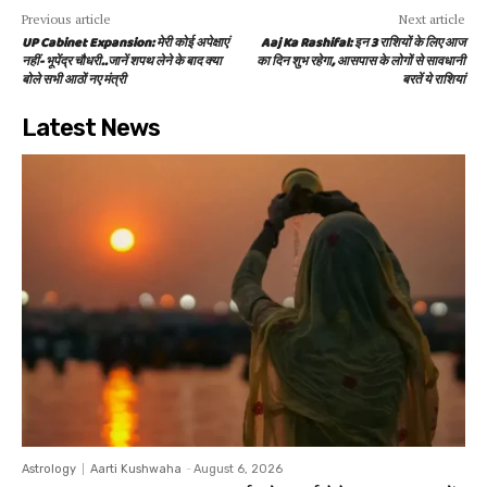
Previous article
Next article
UP Cabinet Expansion: मेरी कोई अपेक्षाएं
Aaj Ka Rashifal: इन 3 राशियों के लिए आज
नहीं- भूपेंद्र चौधरी..जानें शपथ लेने के बाद क्या
का दिन शुभ रहेगा, आसपास के लोगों से सावधानी
बोले सभी आठों नए मंत्री
बरतें ये राशियां
Latest News
Astrology
Aarti Kushwaha
-
August 6, 2026