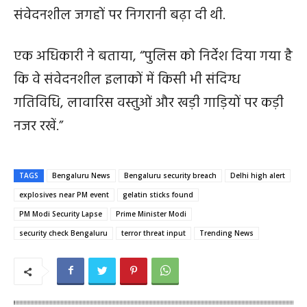
संवेदनशील जगहों पर निगरानी बढ़ा दी थी.
एक अधिकारी ने बताया, “पुलिस को निर्देश दिया गया है
कि वे संवेदनशील इलाकों में किसी भी संदिग्ध
गतिविधि, लावारिस वस्तुओं और खड़ी गाड़ियों पर कड़ी
नजर रखें.”
TAGS
Bengaluru News
Bengaluru security breach
Delhi high alert
explosives near PM event
gelatin sticks found
PM Modi Security Lapse
Prime Minister Modi
security check Bengaluru
terror threat input
Trending News