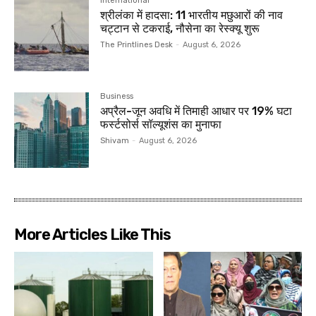
International
श्रीलंका में हादसा: 11 भारतीय मछुआरों की नाव
चट्टान से टकराई, नौसेना का रेस्क्यू शुरू
The Printlines Desk
-
August 6, 2026
Business
अप्रैल-जून अवधि में तिमाही आधार पर 19% घटा
फर्स्टसोर्स सॉल्यूशंस का मुनाफा
Shivam
-
August 6, 2026
More Articles Like This