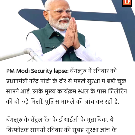
PM Modi Security lapse:
बेंगलुरु में रविवार को
प्रधानमंत्री नरेंद्र मोदी के दौरे से पहले सुरक्षा में बड़ी चूक
सामने आई. उनके मुख्य कार्यक्रम स्थल के पास जिलेटिन
की दो छड़ें मिलीं. पुलिस मामले की जांच कर रही है.
बेंगलुरु के सेंट्रल रेंज के डीआईजी के मुताबिक, ये
विस्फोटक सामग्री रविवार की सुबह सुरक्षा जांच के