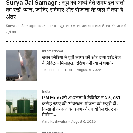
Surya Jal Samagri: सूर्य को अर्घ्य देते समय इन बातों
का रखें ध्यान, जानिए रविवार और रोजाना के जल में क्या है
अंतर
Surya Jal Samagri: नवग्रह में भगवान सूर्य को ग्रहों का राजा माना जाता हैं. ज्योतिष शास्त्र में
सूर्य का...
International
उत्तर कोरिया ने पूर्वी सागर की ओर दागा शॉर्ट रेंज
बैलिस्टिक मिसाइल, दक्षिण कोरिया में धमाके
The Printlines Desk
-
August 6, 2026
India
PM Modi की अध्यक्षता में कैबिनेट ने 23,731
करोड़ रुपए की ‘गोबरधन’ योजना को मंजूरी दी,
किसानों के सशक्तिकरण और बायोगैस क्षेत्र को
मिलेगा...
Aarti Kushwaha
-
August 6, 2026