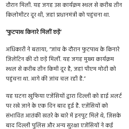
दौरान मिली. यह जगह उस कार्यक्रम स्थल से करीब तीन
किलोमीटर दूर थी, जहां प्रधानमंत्री को पहुंचना था.
‘
फुटपाथ किनारे मिलीं छड़ें
‘
अधिकारी ने बताया, “जांच के दौरान फुटपाथ के किनारे
जिलेटिन की दो छड़ें मिलीं. यह जगह मुख्य कार्यक्रम
स्थल से करीब तीन किमी दूर है, जहां पीएम मोदी को
पहुंचना था. आगे की जांच चल रही है.”
यह घटना खुफिया एजेंसियों द्वारा दिल्ली को हाई अलर्ट
पर रखे जाने के एक दिन बाद हुई है. एजेंसियों को
संभावित आतंकी खतरे के बारे में इनपुट मिले थे, जिसके
बाद दिल्ली पुलिस और अन्य सुरक्षा एजेंसियों ने कई