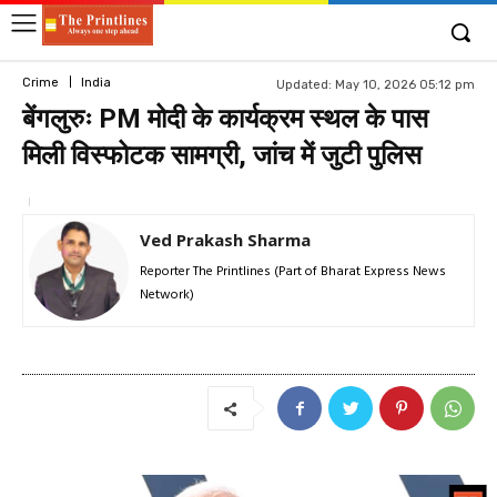
Crime
India
Updated:
May 10, 2026 05:12 pm
बेंगलुरुः PM मोदी के कार्यक्रम स्थल के पास
मिली विस्फोटक सामग्री, जांच में जुटी पुलिस
Ved Prakash Sharma
Reporter The Printlines (Part of Bharat Express News
Network)