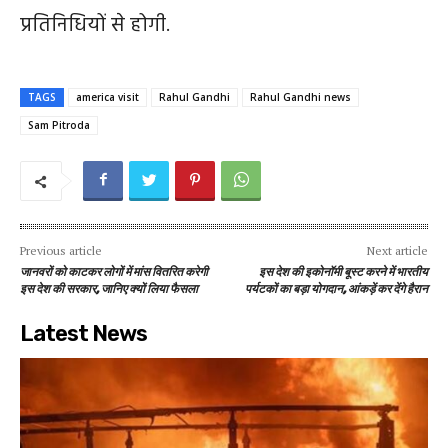
प्रतिनिधियों से होगी.
TAGS
america visit
Rahul Gandhi
Rahul Gandhi news
Sam Pitroda
Previous article
Next article
जानवरों को काटकर लोगों में मांस वितरित करेगी
इस देश की इकोनॉमी बूस्ट करने में भारतीय
इस देश की सरकार, जानिए क्यों लिया फैसला
पर्यटकों का बड़ा योगदान, आंकड़ें कर देंगे हैरान
Latest News