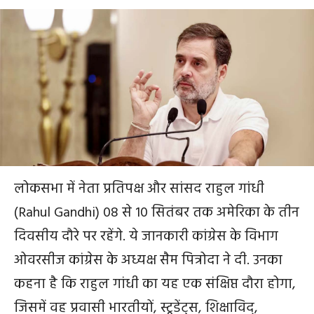
लोकसभा में नेता प्रतिपक्ष और सांसद राहुल गांधी
(Rahul Gandhi) 08 से 10 सितंबर तक अमेरिका के तीन
दिवसीय दौरे पर रहेंगे. ये जानकारी कांग्रेस के विभाग
ओवरसीज कांग्रेस के अध्यक्ष सैम पित्रोदा ने दी. उनका
कहना है कि राहुल गांधी का यह एक संक्षिप्त दौरा होगा,
जिसमें वह प्रवासी भारतीयों, स्टूडेंट्स, शिक्षाविद्,