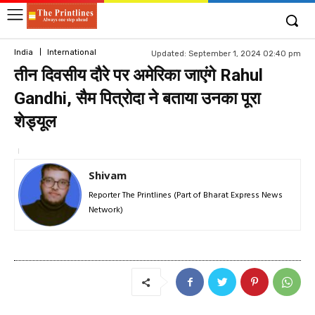
India
International
Updated:
September 1, 2024 02:40 pm
तीन दिवसीय दौरे पर अमेरिका जाएंगे Rahul
Gandhi, सैम पित्रोदा ने बताया उनका पूरा
शेड्यूल
Shivam
Reporter The Printlines (Part of Bharat Express News
Network)