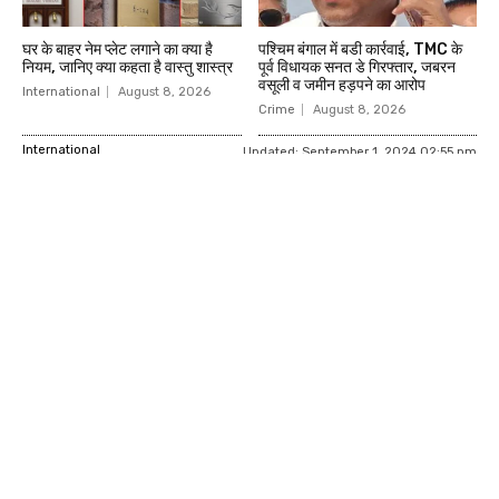
घर के बाहर नेम प्लेट लगाने का क्या है
पश्चिम बंगाल में बडी कार्रवाई, TMC के
नियम, जानिए क्या कहता है वास्तु शास्त्र
पूर्व विधायक सनत डे गिरफ्तार, जबरन
वसूली व जमीन हड़पने का आरोप
International
August 8, 2026
Crime
August 8, 2026