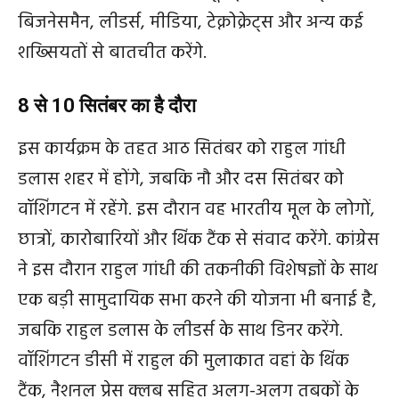
बिजनेसमैन, लीडर्स, मीडिया, टेक्नोक्रेट्स और अन्य कई
शख्सियतों से बातचीत करेंगे.
8
से 10
सितंबर का है दौरा
इस कार्यक्रम के तहत आठ सितंबर को राहुल गांधी
डलास शहर में होंगे, जबकि नौ और दस सितंबर को
वॉशिंगटन में रहेंगे. इस दौरान वह भारतीय मूल के लोगों,
छात्रों, कारोबारियों और थिंक टैंक से संवाद करेंगे. कांग्रेस
ने इस दौरान राहुल गांधी की तकनीकी विशेषज्ञों के साथ
एक बड़ी सामुदायिक सभा करने की योजना भी बनाई है,
जबकि राहुल डलास के लीडर्स के साथ डिनर करेंगे.
वॉशिंगटन डीसी में राहुल की मुलाकात वहां के थिंक
टैंक, नैशनल प्रेस क्लब सहित अलग-अलग तबकों के