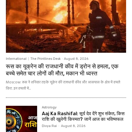
International
The Printlines Desk
-
August 8, 2026
रूस का यूक्रेन की राजधानी कीव में ड्रोन से हमला, एक
बच्चे समेत चार लोगों की मौत, मकान भी ध्वस्त
Moscow: रूस ने शनिवार तड़के यूक्रेन की राजधानी कीव और आसपास के क्षेत्र में हमले
किए. इन हमलों में...
Astrology
Aaj Ka Rashifal: सूर्य देव देंगे शुभ संकेत, किस
राशि की खुलेगी किस्मत? जानें आज का भविष्यफल
Divya Rai
-
August 8, 2026