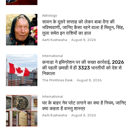
Astrology
सावन के दूसरे सप्ताह को लेकर बाबा वेंगा की
भविष्यवाणी, जानिए कैसा रहने वाला है मिथुन, सिंह,
तुला समेत इन राशियों का हाल
Aarti Kushwaha
-
August 8, 2026
International
कनाडा ने इमिग्रेशन पर की सख्त कार्रवाई, 2026
की पहली छमाही में ही 3323 भारतीयों को देश से
निकाला
The Printlines Desk
-
August 8, 2026
International
घर के बाहर नेम प्लेट लगाने का क्या है नियम, जानिए
क्या कहता है वास्तु शास्त्र
Aarti Kushwaha
-
August 8, 2026