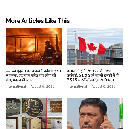
More Articles Like This
रूस का यूक्रेन की राजधानी कीव में ड्रोन
कनाडा ने इमिग्रेशन पर की सख्त
से हमला, एक बच्चे समेत चार लोगों की
कार्रवाई, 2026 की पहली छमाही में ही
मौत, मकान भी ध्वस्त
3323 भारतीयों को देश से निकाला
International
August 8, 2026
International
August 8, 2026