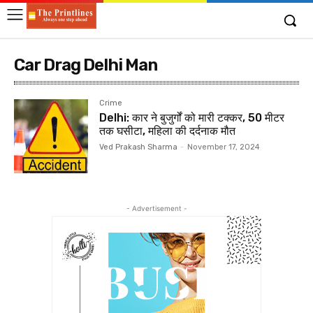
Car Drag Delhi Man
Crime
Delhi: कार ने बुजुर्गों को मारी टक्कर, 50 मीटर
तक घसीटा, महिला की दर्दनाक मौत
Ved Prakash Sharma
-
November 17, 2024
- Advertisement -