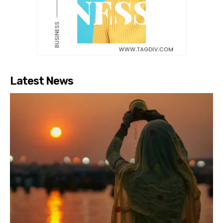
Latest News