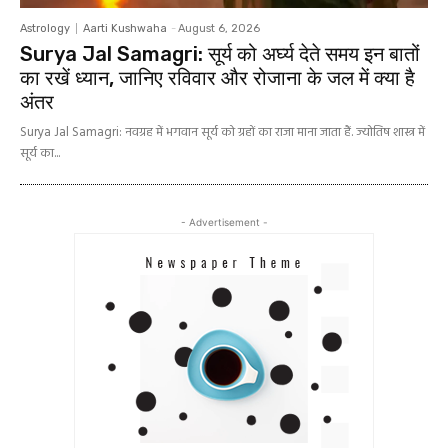
Astrology
Aarti Kushwaha
-
August 6, 2026
Surya Jal Samagri: सूर्य को अर्घ्य देते समय इन बातों
का रखें ध्यान, जानिए रविवार और रोजाना के जल में क्या है
अंतर
Surya Jal Samagri: नवग्रह में भगवान सूर्य को ग्रहों का राजा माना जाता हैं. ज्योतिष शास्त्र में
सूर्य का...
- Advertisement -