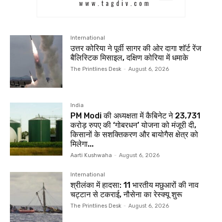
International
उत्तर कोरिया ने पूर्वी सागर की ओर दागा शॉर्ट रेंज
बैलिस्टिक मिसाइल, दक्षिण कोरिया में धमाके
The Printlines Desk
-
August 6, 2026
India
PM Modi की अध्यक्षता में कैबिनेट ने 23,731
करोड़ रुपए की ‘गोबरधन’ योजना को मंजूरी दी,
किसानों के सशक्तिकरण और बायोगैस क्षेत्र को
मिलेगा...
Aarti Kushwaha
-
August 6, 2026
International
श्रीलंका में हादसा: 11 भारतीय मछुआरों की नाव
चट्टान से टकराई, नौसेना का रेस्क्यू शुरू
The Printlines Desk
-
August 6, 2026