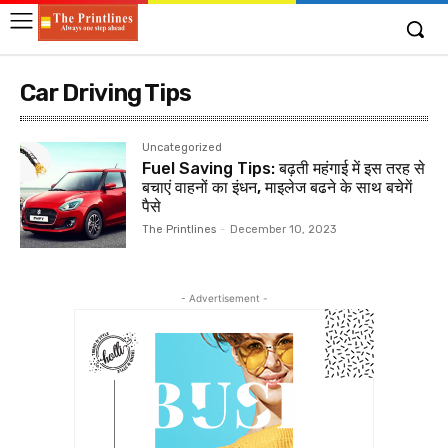
Car Driving Tips
Uncategorized
Fuel Saving Tips: बढ़ती महंगाई में इस तरह से
बचाएं वाहनों का इंधन, माइलेज बढने के साथ बचेगें
पैसे
The Printlines
-
December 10, 2023
- Advertisement -