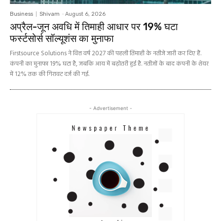
Business
Shivam
-
August 6, 2026
अप्रैल-जून अवधि में तिमाही आधार पर 19% घटा
फर्स्टसोर्स सॉल्यूशंस का मुनाफा
Firstsource Solutions ने वित्त वर्ष 2027 की पहली तिमाही के नतीजे जारी कर दिए हैं.
कंपनी का मुनाफा 19% घटा है, जबकि आय में बढ़ोतरी हुई है. नतीजों के बाद कंपनी के शेयर
में 12% तक की गिरावट दर्ज की गई.
- Advertisement -