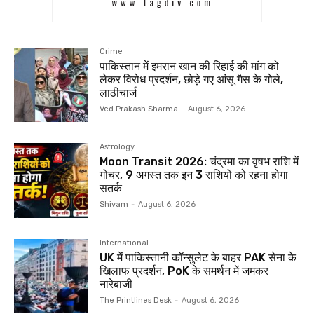
Crime
पाकिस्तान में इमरान खान की रिहाई की मांग को
लेकर विरोध प्रदर्शन, छोड़े गए आंसू गैस के गोले,
लाठीचार्ज
Ved Prakash Sharma
-
August 6, 2026
Astrology
Moon Transit 2026: चंद्रमा का वृषभ राशि में
गोचर, 9 अगस्त तक इन 3 राशियों को रहना होगा
सतर्क
Shivam
-
August 6, 2026
International
UK में पाकिस्तानी कॉन्सुलेट के बाहर PAK सेना के
खिलाफ प्रदर्शन, PoK के समर्थन में जमकर
नारेबाजी
The Printlines Desk
-
August 6, 2026