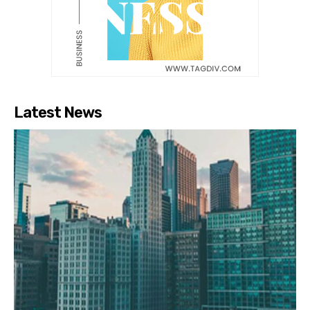
Latest News