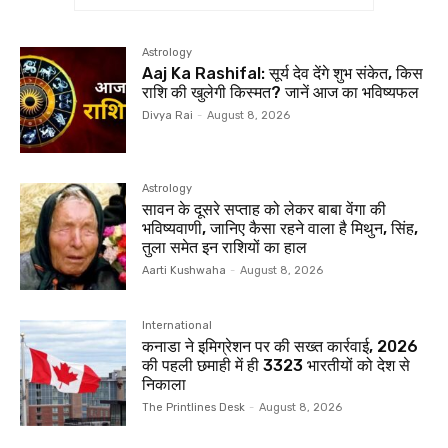
Astrology
Aaj Ka Rashifal: सूर्य देव देंगे शुभ संकेत, किस
राशि की खुलेगी किस्मत? जानें आज का भविष्यफल
Divya Rai
-
August 8, 2026
Astrology
सावन के दूसरे सप्ताह को लेकर बाबा वेंगा की
भविष्यवाणी, जानिए कैसा रहने वाला है मिथुन, सिंह,
तुला समेत इन राशियों का हाल
Aarti Kushwaha
-
August 8, 2026
International
कनाडा ने इमिग्रेशन पर की सख्त कार्रवाई, 2026
की पहली छमाही में ही 3323 भारतीयों को देश से
निकाला
The Printlines Desk
-
August 8, 2026