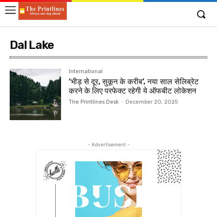
Dal Lake
International
‘भीड़ से दूर, सुकून के करीब’, नया साल सेलिब्रेट
करने के लिए परफेक्ट रहेगी ये ऑफबीट लोकेशन
The Printlines Desk
-
December 20, 2025
- Advertisement -