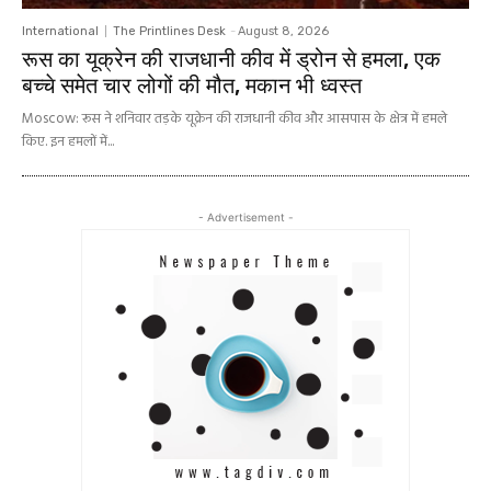
International
The Printlines Desk
-
August 8, 2026
रूस का यूक्रेन की राजधानी कीव में ड्रोन से हमला, एक
बच्चे समेत चार लोगों की मौत, मकान भी ध्वस्त
Moscow: रूस ने शनिवार तड़के यूक्रेन की राजधानी कीव और आसपास के क्षेत्र में हमले
किए. इन हमलों में...
- Advertisement -