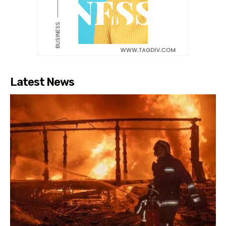
Latest News