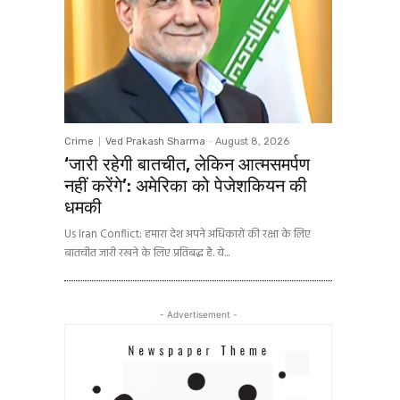
Crime
Ved Prakash Sharma
-
August 8, 2026
‘जारी रहेगी बातचीत, लेकिन आत्मसमर्पण
नहीं करेंगे’: अमेरिका को पेजेशकियन की
धमकी
Us Iran Conflict: हमारा देश अपने अधिकारों की रक्षा के लिए
बातचीत जारी रखने के लिए प्रतिबद्ध है. ये...
- Advertisement -