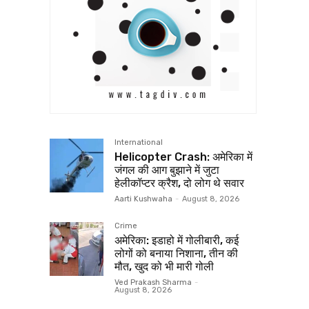
International
Helicopter Crash: अमेरिका में
जंगल की आग बुझाने में जुटा
हेलीकॉप्टर क्रैश, दो लोग थे सवार
Aarti Kushwaha
-
August 8, 2026
Crime
अमेरिका: इडाहो में गोलीबारी, कई
लोगों को बनाया निशाना, तीन की
मौत, खुद को भी मारी गोली
Ved Prakash Sharma
-
August 8, 2026