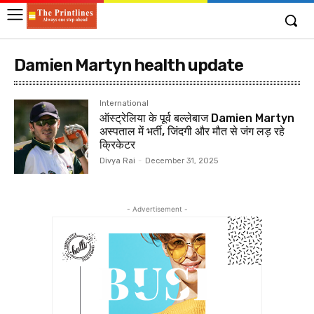
Damien Martyn health update
International
ऑस्ट्रेलिया के पूर्व बल्लेबाज Damien Martyn
अस्पताल में भर्ती, जिंदगी और मौत से जंग लड़ रहे
क्रिकेटर
Divya Rai
-
December 31, 2025
- Advertisement -