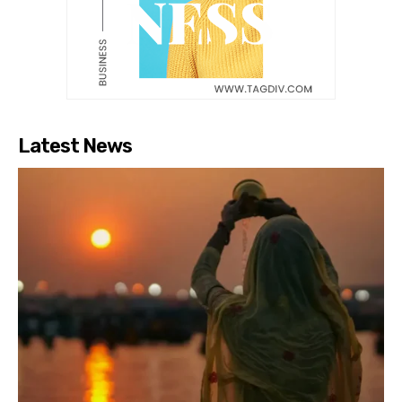
Latest News