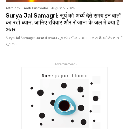
Astrology
Aarti Kushwaha
-
August 6, 2026
Surya Jal Samagri: सूर्य को अर्घ्य देते समय इन बातों
का रखें ध्यान, जानिए रविवार और रोजाना के जल में क्या है
अंतर
Surya Jal Samagri: नवग्रह में भगवान सूर्य को ग्रहों का राजा माना जाता हैं. ज्योतिष शास्त्र में
सूर्य का...
- Advertisement -