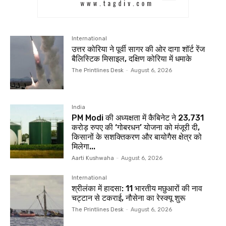
International
उत्तर कोरिया ने पूर्वी सागर की ओर दागा शॉर्ट रेंज
बैलिस्टिक मिसाइल, दक्षिण कोरिया में धमाके
The Printlines Desk
-
August 6, 2026
India
PM Modi की अध्यक्षता में कैबिनेट ने 23,731
करोड़ रुपए की ‘गोबरधन’ योजना को मंजूरी दी,
किसानों के सशक्तिकरण और बायोगैस क्षेत्र को
मिलेगा...
Aarti Kushwaha
-
August 6, 2026
International
श्रीलंका में हादसा: 11 भारतीय मछुआरों की नाव
चट्टान से टकराई, नौसेना का रेस्क्यू शुरू
The Printlines Desk
-
August 6, 2026