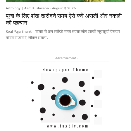
Astrology
Aarti Kushwaha
-
August 9, 2026
पूजा के लिए शंख खरीदने समय ऐसे करें असली और नकली
की पहचान
Real Puja Shankh: बाजार से शंख खरीदते समय अक्सर लोग उसकी खूबसूरती देखकर
मोहित हो जाते हैं, लेकिन असली...
- Advertisement -