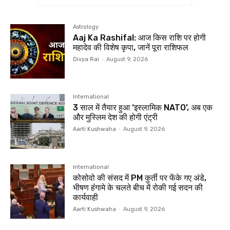
Astrology
Aaj Ka Rashifal: आज किस राशि पर होगी
महादेव की विशेष कृपा, जानें पूरा राशिफल
Divya Rai
-
August 9, 2026
International
3 साल में तैयार हुआ ‘इस्लामिक NATO’, अब एक
और मुस्लिम देश की होगी एंट्री
Aarti Kushwaha
-
August 9, 2026
International
कोसोवो की संसद में PM कुर्ती पर फेंके गए अंडे,
भीषण हंंगामे के चलते बीच में रोकी गई सदन की
कार्यवाही
Aarti Kushwaha
-
August 9, 2026