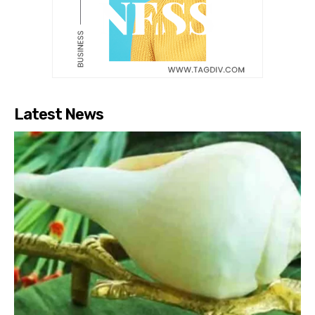
Latest News