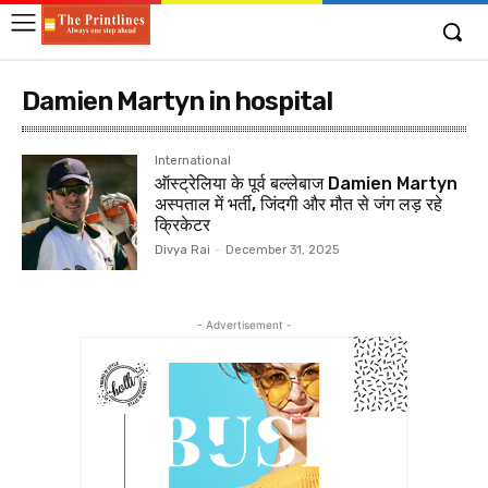
Damien Martyn in hospital
International
ऑस्ट्रेलिया के पूर्व बल्लेबाज Damien Martyn
अस्पताल में भर्ती, जिंदगी और मौत से जंग लड़ रहे
क्रिकेटर
Divya Rai
-
December 31, 2025
- Advertisement -