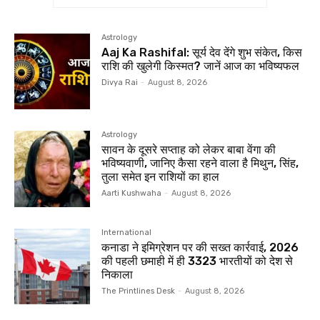
Astrology
Aaj Ka Rashifal: सूर्य देव देंगे शुभ संकेत, किस
राशि की खुलेगी किस्मत? जानें आज का भविष्यफल
Divya Rai
-
August 8, 2026
Astrology
सावन के दूसरे सप्ताह को लेकर बाबा वेंगा की
भविष्यवाणी, जानिए कैसा रहने वाला है मिथुन, सिंह,
तुला समेत इन राशियों का हाल
Aarti Kushwaha
-
August 8, 2026
International
कनाडा ने इमिग्रेशन पर की सख्त कार्रवाई, 2026
की पहली छमाही में ही 3323 भारतीयों को देश से
निकाला
The Printlines Desk
-
August 8, 2026