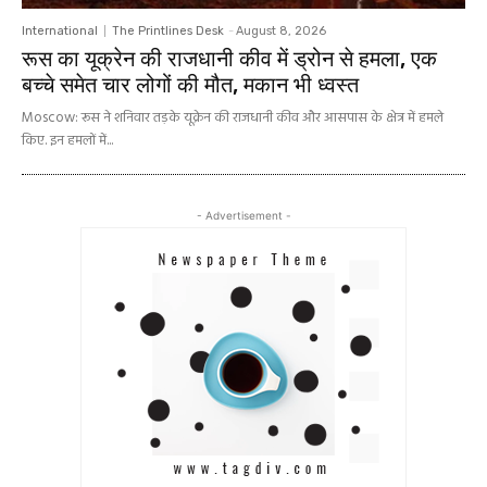
International
The Printlines Desk
-
August 8, 2026
रूस का यूक्रेन की राजधानी कीव में ड्रोन से हमला, एक
बच्चे समेत चार लोगों की मौत, मकान भी ध्वस्त
Moscow: रूस ने शनिवार तड़के यूक्रेन की राजधानी कीव और आसपास के क्षेत्र में हमले
किए. इन हमलों में...
- Advertisement -