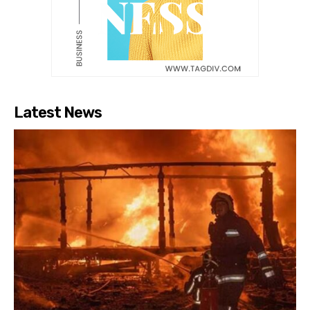
Latest News