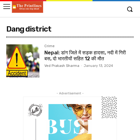
Dang district
Crime
Nepal: डांग जिले में सड़क हादसा, नदी में गिरी
बस, दो भारतीयों सहित 12 की मौत
Ved Prakash Sharma
-
January 13, 2024
- Advertisement -