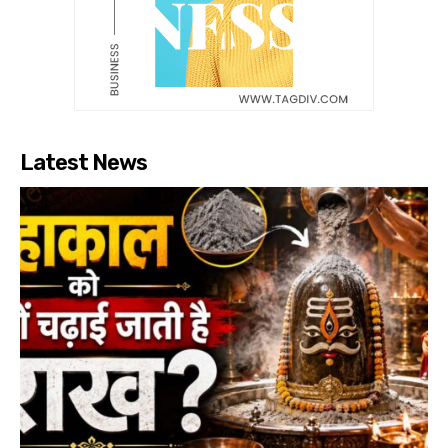
Latest News