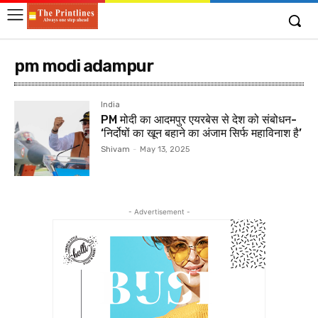
pm modi adampur
India
PM मोदी का आदमपुर एयरबेस से देश को संबोधन-
‘निर्दोषों का खून बहाने का अंजाम सिर्फ महाविनाश है’
Shivam
-
May 13, 2025
- Advertisement -