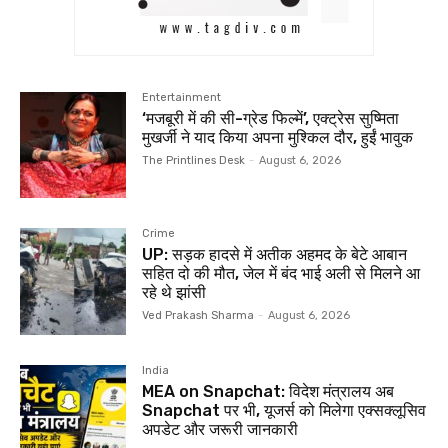
Entertainment
‘मजबूरी में की सी-ग्रेड फिल्में’, एक्ट्रेस सुष्मिता
मुखर्जी ने याद किया अपना मुश्किल दौर, हुईं भावुक
The Printlines Desk
-
August 6, 2026
Crime
UP: सड़क हादसे में अतीक अहमद के बेटे आबान
सहित दो की मौत, जेल में बंद भाई अली से मिलने आ
रहे थे झांसी
Ved Prakash Sharma
-
August 6, 2026
India
MEA on Snapchat: विदेश मंत्रालय अब
Snapchat पर भी, यूजर्स को मिलेगा एक्सक्लूसिव
अपडेट और जरूरी जानकारी