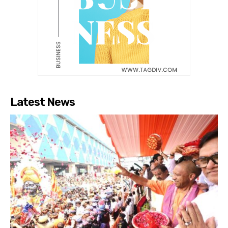
Latest News