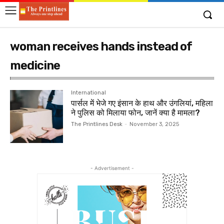
woman receives hands instead of
medicine
International
पार्सल में भेजे गए इंसान के हाथ और उंगलियां, महिला
ने पुलिस को मिलाया फोन, जानें क्या है मामला?
The Printlines Desk
-
November 3, 2025
- Advertisement -