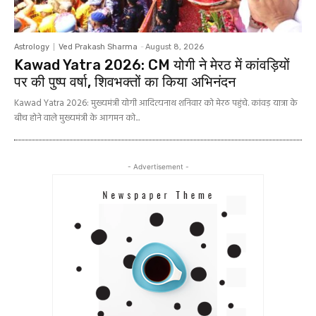
Astrology
Ved Prakash Sharma
-
August 8, 2026
Kawad Yatra 2026: CM योगी ने मेरठ में कांवड़ियों
पर की पुष्प वर्षा, शिवभक्तों का किया अभिनंदन
Kawad Yatra 2026: मुख्यमंत्री योगी आदित्यनाथ शनिवार को मेरठ पहुंचे. कांवड़ यात्रा के
बीच होने वाले मुख्यमंत्री के आगमन को...
- Advertisement -