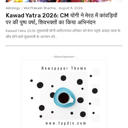
Astrology
Ved Prakash Sharma
-
August 8, 2026
Kawad Yatra 2026: CM योगी ने मेरठ में कांवड़ियों
पर की पुष्प वर्षा, शिवभक्तों का किया अभिनंदन
Kawad Yatra 2026: मुख्यमंत्री योगी आदित्यनाथ शनिवार को मेरठ पहुंचे. कांवड़ यात्रा के
बीच होने वाले मुख्यमंत्री के आगमन को...
- Advertisement -