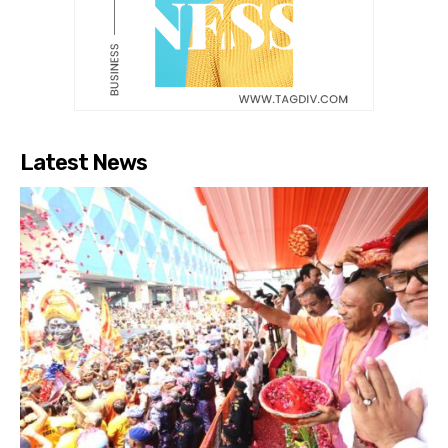
Latest News