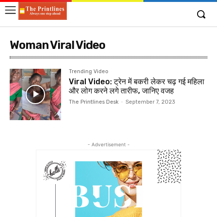
Woman Viral Video
Trending Video
Viral Video: ट्रेन में बकरी लेकर चढ़ गई महिला
और लोग करने लगे तारीफ, जानिए वजह
The Printlines Desk
-
September 7, 2023
- Advertisement -