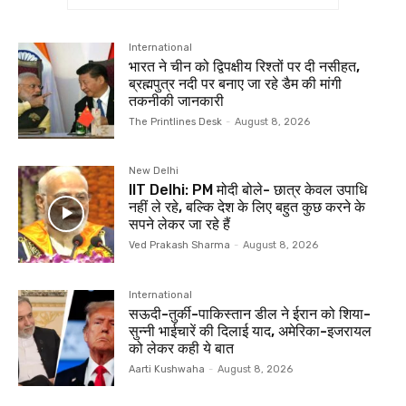
International
भारत ने चीन को द्विपक्षीय रिश्‍तों पर दी नसीहत,
ब्रह्मपुत्र नदी पर बनाए जा रहे डैम की मांगी
तकनीकी जानकारी
The Printlines Desk
-
August 8, 2026
New Delhi
IIT Delhi: PM मोदी बोले- छात्र केवल उपाधि
नहीं ले रहे, बल्कि देश के लिए बहुत कुछ करने के
सपने लेकर जा रहे हैं
Ved Prakash Sharma
-
August 8, 2026
International
सऊदी-तुर्की-पाकिस्तान डील ने ईरान को शिया-
सुन्नी भाईचारें की दिलाई याद, अमेरिका-इजरायल
को लेकर कही ये बात
Aarti Kushwaha
-
August 8, 2026