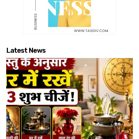
Latest News