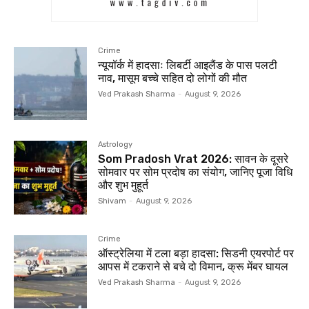
Crime
न्यूयॉर्क में हादसाः लिबर्टी आइलैंड के पास पलटी
नाव, मासूम बच्चे सहित दो लोगों की मौत
Ved Prakash Sharma
-
August 9, 2026
Astrology
Som Pradosh Vrat 2026: सावन के दूसरे
सोमवार पर सोम प्रदोष का संयोग, जानिए पूजा विधि
और शुभ मुहूर्त
Shivam
-
August 9, 2026
Crime
ऑस्ट्रेलिया में टला बड़ा हादसा: सिडनी एयरपोर्ट पर
आपस में टकराने से बचे दो विमान, क्रू मेंबर घायल
Ved Prakash Sharma
-
August 9, 2026