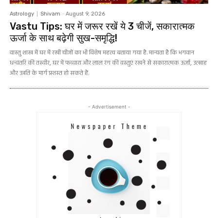
Astrology
Shivam
-
August 9, 2026
Vastu Tips: घर में जरूर रखें ये 3 चीजें, सकारात्मक
ऊर्जा के साथ बढ़ेगी सुख-समृद्धि!
वास्तु शास्त्र में घर में रखी चीजों का भी विशेष महत्व बताया गया है. मान्यता है कि भगवान
धन्वंतरि की तस्वीर, घर में फव्वारा और लाल रंग की वस्तुएं रखने से सकारात्मक ऊर्जा, उत्साह
और उन्नति के मार्ग प्रशस्त हो सकते हैं.
- Advertisement -