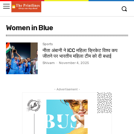
Women in Blue
Sports
नीता अंबानी ने ICC महिला क्रिकेट विश्व कप
जीतने पर भारतीय महिला टीम को दी बधाई
Shivam
-
November 4, 2025
- Advertisement -