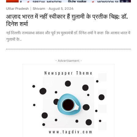
Uttar Pradesh
Shivam
-
August 5, 2026
आज़ाद भारत में नहीं स्वीकार हैं ग़ुलामी के प्रतीक चिह्न: डॉ.
दिनेश शर्मा
नई दिल्ली। राज्यसभा सांसद और पूर्व उप मुख्यमंत्री डॉ. दिनेश शर्मा ने कहा कि आजाद भारत में
गुलामी के...
- Advertisement -