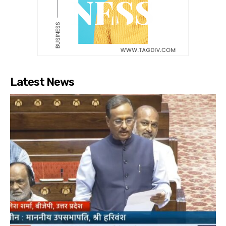
Latest News