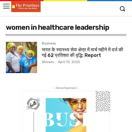
women in healthcare leadership
Business
भारत के स्वास्थ्य सेवा क्षेत्र में मार्च महीने में दर्ज की
गई 62 प्रतिशत की वृद्धि: Report
Shivam
-
April 10, 2025
- Advertisement -