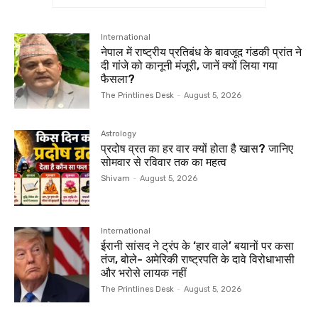
International
नेपाल में राष्ट्रीय प्रतिबंध के बावजूद गंडकी प्रांत ने
दी गांजे को कानूनी मंजूरी, जानें क्यों लिया गया
फैसला?
The Printlines Desk
-
August 5, 2026
Astrology
प्रदोष व्रत का हर वार क्यों होता है खास? जानिए
सोमवार से रविवार तक का महत्व
Shivam
-
August 5, 2026
International
ईरानी सांसद ने ट्रंप के ‘हार वाले’ बयानों पर कसा
तंज, बोले- अमेरिकी राष्ट्रपति के दावे विरोधाभासी
और भरोसे लायक नहीं
The Printlines Desk
-
August 5, 2026