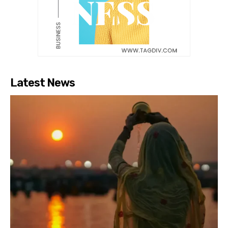
Latest News