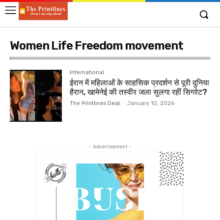
Women Life Freedom movement
International
ईरान में महिलाओं के साहसिक प्रदर्शन से पूरी दुनिया
हैरान, खामेनेई की तस्वीर जला सुलगा रहीं सिगरेट?
The Printlines Desk
-
January 10, 2026
- Advertisement -