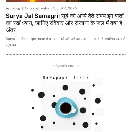
Astrology
Aarti Kushwaha
-
August 6, 2026
Surya Jal Samagri: सूर्य को अर्घ्य देते समय इन बातों
का रखें ध्यान, जानिए रविवार और रोजाना के जल में क्या है
अंतर
Surya Jal Samagri: नवग्रह में भगवान सूर्य को ग्रहों का राजा माना जाता हैं. ज्योतिष शास्त्र में
सूर्य का...
- Advertisement -