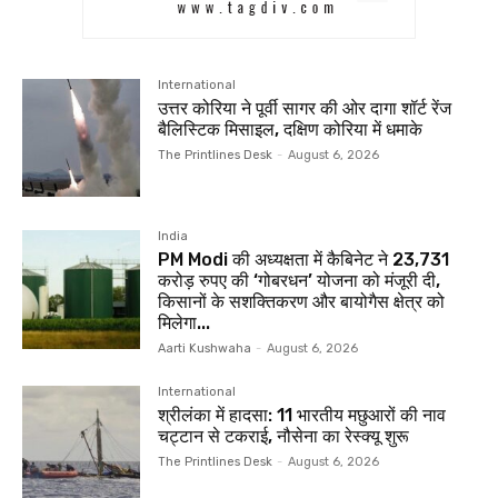
International
उत्तर कोरिया ने पूर्वी सागर की ओर दागा शॉर्ट रेंज
बैलिस्टिक मिसाइल, दक्षिण कोरिया में धमाके
The Printlines Desk
-
August 6, 2026
India
PM Modi की अध्यक्षता में कैबिनेट ने 23,731
करोड़ रुपए की ‘गोबरधन’ योजना को मंजूरी दी,
किसानों के सशक्तिकरण और बायोगैस क्षेत्र को
मिलेगा...
Aarti Kushwaha
-
August 6, 2026
International
श्रीलंका में हादसा: 11 भारतीय मछुआरों की नाव
चट्टान से टकराई, नौसेना का रेस्क्यू शुरू
The Printlines Desk
-
August 6, 2026