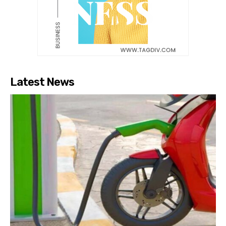
Latest News