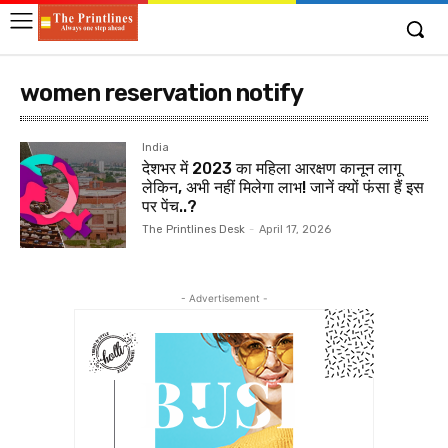
women reservation notify
India
देशभर में 2023 का महिला आरक्षण कानून लागू
लेकिन, अभी नहीं मिलेगा लाभ! जानें क्यों फंसा हैं इस
पर पेंच..?
The Printlines Desk
-
April 17, 2026
- Advertisement -