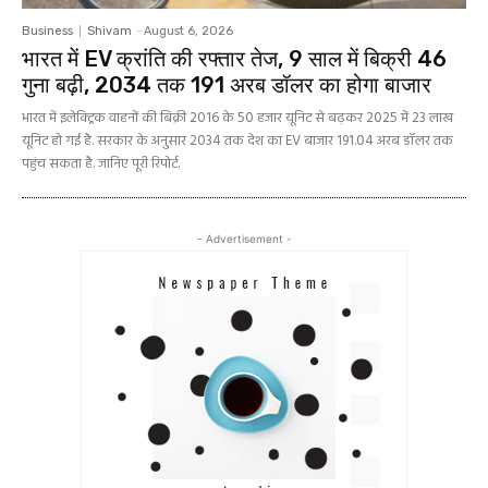
Business
Shivam
-
August 6, 2026
भारत में EV क्रांति की रफ्तार तेज, 9 साल में बिक्री 46
गुना बढ़ी, 2034 तक 191 अरब डॉलर का होगा बाजार
भारत में इलेक्ट्रिक वाहनों की बिक्री 2016 के 50 हजार यूनिट से बढ़कर 2025 में 23 लाख
यूनिट हो गई है. सरकार के अनुसार 2034 तक देश का EV बाजार 191.04 अरब डॉलर तक
पहुंच सकता है. जानिए पूरी रिपोर्ट.
- Advertisement -