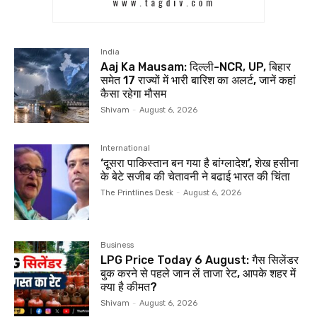
India
Aaj Ka Mausam: दिल्ली-NCR, UP, बिहार
समेत 17 राज्यों में भारी बारिश का अलर्ट, जानें कहां
कैसा रहेगा मौसम
Shivam
-
August 6, 2026
International
‘दूसरा पाकिस्तान बन गया है बांग्लादेश’, शेख हसीना
के बेटे सजीब की चेतावनी ने बढाई भारत की चिंता
The Printlines Desk
-
August 6, 2026
Business
LPG Price Today 6 August: गैस सिलेंडर
बुक करने से पहले जान लें ताजा रेट, आपके शहर में
क्या है कीमत?
Shivam
-
August 6, 2026