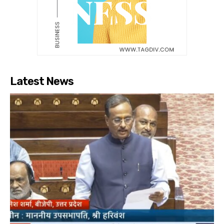
Latest News