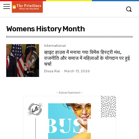
Womens History Month
International
व्हाइट हाउस में मनाया गया विमेंस हिस्ट्री मंथ,
राजनीति और समाज में महिलाओं के योगदान पर हुई
चर्चा
Divya Rai
-
March 13, 2026
- Advertisement -