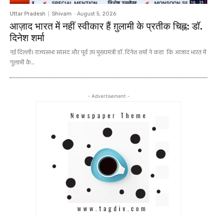
Uttar Pradesh
Shivam
-
August 5, 2026
आज़ाद भारत में नहीं स्वीकार हैं ग़ुलामी के प्रतीक चिह्न: डॉ.
दिनेश शर्मा
नई दिल्ली। राज्यसभा सांसद और पूर्व उप मुख्यमंत्री डॉ. दिनेश शर्मा ने कहा कि आजाद भारत में
गुलामी के...
- Advertisement -