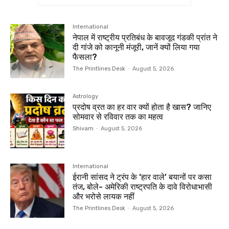
International
नेपाल में राष्ट्रीय प्रतिबंध के बावजूद गंडकी प्रांत ने
दी गांजे को कानूनी मंजूरी, जानें क्यों लिया गया
फैसला?
The Printlines Desk
-
August 5, 2026
Astrology
प्रदोष व्रत का हर वार क्यों होता है खास? जानिए
सोमवार से रविवार तक का महत्व
Shivam
-
August 5, 2026
International
ईरानी सांसद ने ट्रंप के ‘हार वाले’ बयानों पर कसा
तंज, बोले- अमेरिकी राष्ट्रपति के दावे विरोधाभासी
और भरोसे लायक नहीं
The Printlines Desk
-
August 5, 2026