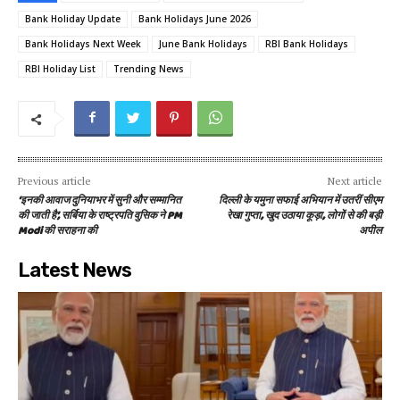
Bank Holiday Update
Bank Holidays June 2026
Bank Holidays Next Week
June Bank Holidays
RBI Bank Holidays
RBI Holiday List
Trending News
Previous article
Next article
‘इनकी आवाज दुनियाभर में सुनी और सम्मानित
दिल्ली के यमुना सफाई अभियान में उतरीं सीएम
की जाती है’, सर्बिया के राष्ट्रपति वुसिक ने PM
रेखा गुप्ता, खुद उठाया कूड़ा, लोगों से की बड़ी
Modi की सराहना की
अपील
Latest News