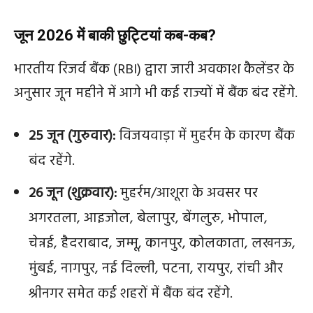
जून 2026 में बाकी छुट्टियां कब-कब?
भारतीय रिजर्व बैंक (RBI) द्वारा जारी अवकाश कैलेंडर के
अनुसार जून महीने में आगे भी कई राज्यों में बैंक बंद रहेंगे.
25 जून (गुरुवार):
विजयवाड़ा में मुहर्रम के कारण बैंक
बंद रहेंगे.
26 जून (शुक्रवार):
मुहर्रम/आशूरा के अवसर पर
अगरतला, आइजोल, बेलापुर, बेंगलुरु, भोपाल,
चेन्नई, हैदराबाद, जम्मू, कानपुर, कोलकाता, लखनऊ,
मुंबई, नागपुर, नई दिल्ली, पटना, रायपुर, रांची और
श्रीनगर समेत कई शहरों में बैंक बंद रहेंगे.