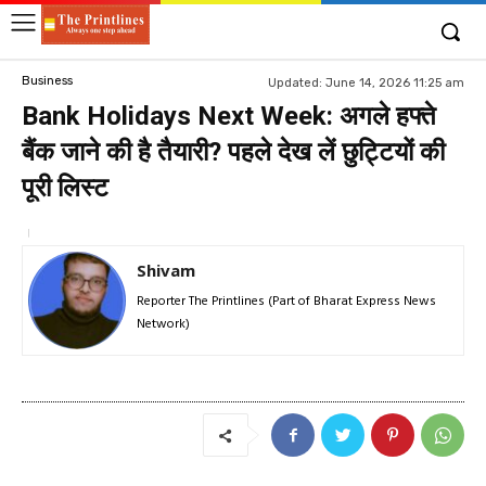
Business
Updated:
June 14, 2026 11:25 am
Bank Holidays Next Week: अगले हफ्ते
बैंक जाने की है तैयारी? पहले देख लें छुट्टियों की
पूरी लिस्ट
Shivam
Reporter The Printlines (Part of Bharat Express News
Network)