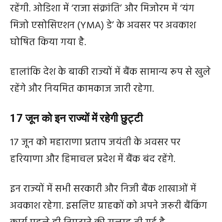
रहेंगी. ओडिशा में ‘राजा संक्रांति’ और मिजोरम में ‘यंग
मिजो एसोसिएशन (YMA) डे’ के अवसर पर अवकाश
घोषित किया गया है.
हालांकि देश के बाकी राज्यों में बैंक सामान्य रूप से खुले
रहेंगे और नियमित कामकाज जारी रहेगा.
17 जून को इन राज्यों में रहेगी छुट्टी
17 जून को महाराणा प्रताप जयंती के अवसर पर
हरियाणा और हिमाचल प्रदेश में बैंक बंद रहेंगे.
इन राज्यों में सभी सरकारी और निजी बैंक शाखाओं में
अवकाश रहेगा. इसलिए ग्राहकों को अपने जरूरी बैंकिंग