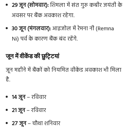
29 जून (सोमवार):
शिमला में संत गुरु कबीर जयंती के
अवसर पर बैंक अवकाश रहेगा.
30 जून (मंगलवार):
आइजोल में रेमना नी (Remna
Ni) पर्व के कारण बैंक बंद रहेंगे.
जून में वीकेंड की छुट्टियां
जून महीने में बैंकों को नियमित वीकेंड अवकाश भी मिला
है.
14 जून
– रविवार
21 जून
– रविवार
27 जून
– चौथा शनिवार