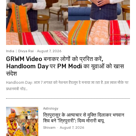
India
Divya Rai
-
August 7, 2026
GRWM Video बनाकर लोगों को प्ररित करें,
Handloom Day पर PM Modi का युवाओं को खास
संदेश
Handloom Day: आज 7 अगस्त को नेशनल हैंडलूम डे मनाया जा रहा है. इस ख़ास मौके पर
प्रधानमंत्री नरेंद्र...
Astrology
त्रिपुरासुर के अत्याचार से मुक्ति दिलाकर भगवान
शिव बने ‘त्रिपुरारी’: दिव्य मोरारी बापू
Shivam
-
August 7, 2026