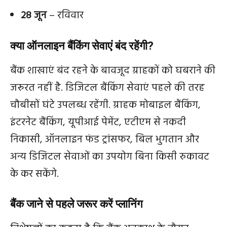
28 जून
– रविवार
क्या ऑनलाइन बैंकिंग सेवाएं बंद रहेंगी?
बैंक शाखाएं बंद रहने के बावजूद ग्राहकों को घबराने की
जरूरत नहीं है. डिजिटल बैंकिंग सेवाएं पहले की तरह
चौबीसों घंटे उपलब्ध रहेंगी. ग्राहक मोबाइल बैंकिंग,
इंटरनेट बैंकिंग, यूपीआई पेमेंट, एटीएम से नकदी
निकासी, ऑनलाइन फंड ट्रांसफर, बिल भुगतान और
अन्य डिजिटल सेवाओं का उपयोग बिना किसी रुकावट
के कर सकेंगे.
बैंक जाने से पहले जरूर करें प्लानिंग