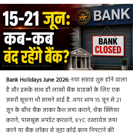
Bank Holidays June 2026 (Ai Photo)
Bank Holidays June 2026:
नया सप्ताह शुरू होने वाला
है और इसके साथ ही लाखों बैंक ग्राहकों के लिए एक
जरूरी सूचना भी सामने आई है. अगर आप 15 जून से 21
जून के बीच बैंक जाकर कैश जमा कराने, चेक क्लियर
कराने, पासबुक अपडेट करवाने, KYC दस्तावेज जमा
करने या बैंक लॉकर से जुड़ा कोई काम निपटाने की