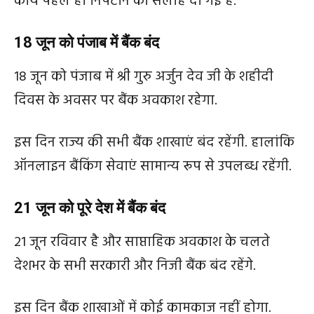
कार्य पहले ही निपटाने की सलाह दी गई है.
18 जून को पंजाब में बैंक बंद
18 जून को पंजाब में श्री गुरु अर्जुन देव जी के शहीदी
दिवस के अवसर पर बैंक अवकाश रहेगा.
इस दिन राज्य की सभी बैंक शाखाएं बंद रहेंगी. हालांकि
ऑनलाइन बैंकिंग सेवाएं सामान्य रूप से उपलब्ध रहेंगी.
21 जून को पूरे देश में बैंक बंद
21 जून रविवार है और साप्ताहिक अवकाश के चलते
देशभर के सभी सरकारी और निजी बैंक बंद रहेंगे.
इस दिन बैंक शाखाओं में कोई कामकाज नहीं होगा.