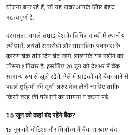
योजना बना रहे हैं, तो यह खबर आपके लिए बेहद
महत्वपूर्ण है.
दरअसल, अगले सप्ताह देश के विभिन्न राज्यों में स्थानीय
त्योहारों, जयंती समारोहों और साप्ताहिक अवकाश के
कारण बैंक तीन दिन बंद रहेंगे. हालांकि यह महीने का
तीसरा शनिवार है, इसलिए 20 जून को देशभर में बैंक
सामान्य रूप से खुले रहेंगे. ऐसे में ग्राहकों को बैंक जाने से
पहले छुट्टियों की सूची जरूर देख लेनी चाहिए ताकि
किसी तरह की परेशानी का सामना न करना पड़े.
15 जून को कहां बंद रहेंगे बैंक?
15 जून को ओडिशा और मिजोरम में बैंक शाखाएं बंद