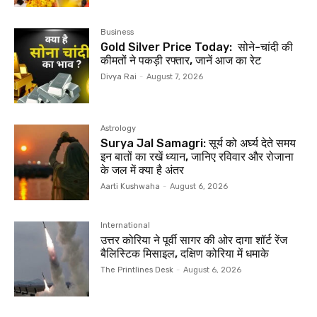
Business
Gold Silver Price Today: सोने-चांदी की
कीमतों ने पकड़ी रफ्तार, जानें आज का रेट
Divya Rai
-
August 7, 2026
Astrology
Surya Jal Samagri: सूर्य को अर्घ्य देते समय
इन बातों का रखें ध्यान, जानिए रविवार और रोजाना
के जल में क्या है अंतर
Aarti Kushwaha
-
August 6, 2026
International
उत्तर कोरिया ने पूर्वी सागर की ओर दागा शॉर्ट रेंज
बैलिस्टिक मिसाइल, दक्षिण कोरिया में धमाके
The Printlines Desk
-
August 6, 2026