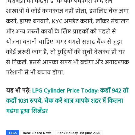
विशेषज्ञों का कहना है कि बैंक अवकाश के दौरान
शाखाओं में कोई कामकाज नहीं होता, इसलिए चेक जमा
करने, ड्राफ्ट बनवाने, KYC अपडेट कराने, लॉकर संचालन
और अन्य जरूरी कार्यों के लिए ग्राहकों को पहले से
योजना बनानी चाहिए. अगर अगले सप्ताह बैंक से जुड़ा
कोई जरूरी काम है, तो छुट्टियों की सूची देखकर ही घर
से निकलें. इससे आपका समय भी बचेगा और अनावश्यक
परेशानी से भी बचाव होगा.
यह भी पढ़े:
LPG Cylinder Price Today: कहीं 942 तो
कहीं 1031 रुपये, चेक करें आज आपके शहर में कितना
महंगा हुआ सिलेंडर
TAGS
Bank Closed News
Bank Holiday List June 2026