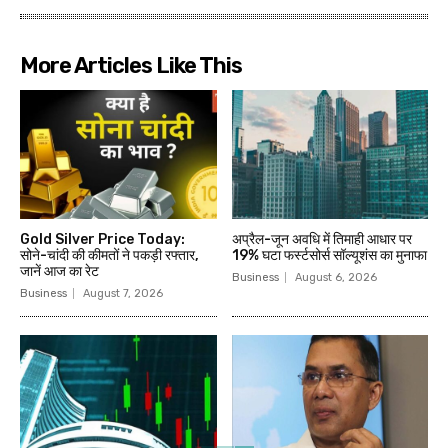
More Articles Like This
Gold Silver Price Today:
अप्रैल-जून अवधि में तिमाही आधार पर
सोने-चांदी की कीमतों ने पकड़ी रफ्तार,
19% घटा फर्स्टसोर्स सॉल्यूशंस का मुनाफा
जानें आज का रेट
Business
August 6, 2026
Business
August 7, 2026