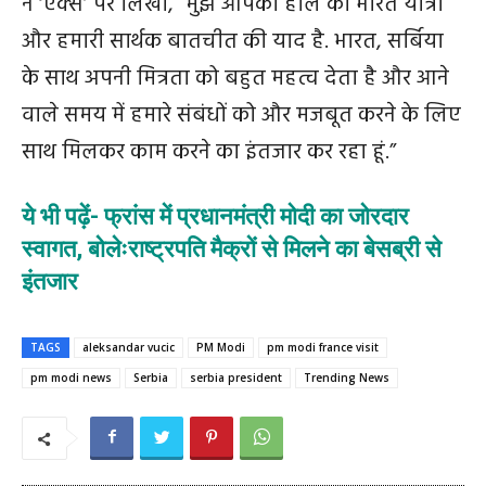
ने ‘एक्‍स’ पर लिखा, “मुझे आपकी हाल की भारत यात्रा
और हमारी सार्थक बातचीत की याद है. भारत, सर्बिया
के साथ अपनी मित्रता को बहुत महत्व देता है और आने
वाले समय में हमारे संबंधों को और मजबूत करने के लिए
साथ मिलकर काम करने का इंतजार कर रहा हूं.”
ये भी पढ़ें- फ्रांस में प्रधानमंत्री मोदी का जोरदार
स्वागत, बोलेःराष्ट्रपति मैक्रों से मिलने का बेसब्री से
इंतजार
TAGS
aleksandar vucic
PM Modi
pm modi france visit
pm modi news
Serbia
serbia president
Trending News