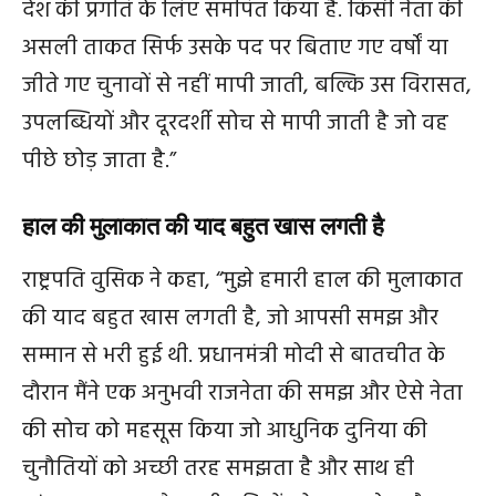
देश की प्रगति के लिए समर्पित किया है. किसी नेता की
असली ताकत सिर्फ उसके पद पर बिताए गए वर्षों या
जीते गए चुनावों से नहीं मापी जाती, बल्कि उस विरासत,
उपलब्धियों और दूरदर्शी सोच से मापी जाती है जो वह
पीछे छोड़ जाता है.”
हाल की मुलाकात की याद बहुत खास लगती है
राष्ट्रपति वुसिक ने कहा, “मुझे हमारी हाल की मुलाकात
की याद बहुत खास लगती है, जो आपसी समझ और
सम्मान से भरी हुई थी. प्रधानमंत्री मोदी से बातचीत के
दौरान मैंने एक अनुभवी राजनेता की समझ और ऐसे नेता
की सोच को महसूस किया जो आधुनिक दुनिया की
चुनौतियों को अच्छी तरह समझता है और साथ ही