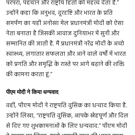
परंपरा, पहचान और राष्ट्रीय हितों को महत्व देता है.”
उन्होंने कहा कि अनुभव, दूरदृष्टि और भारत के प्रति
समर्पण का यही अनोखा मेल प्रधानमंत्री मोदी को ऐसा
नेता बनाता है जिसकी आवाज दुनियाभर में सुनी और
सम्मानित की जाती है. मैं प्रधानमंत्री नरेंद्र मोदी के अच्छे
स्वास्थ्य, लगातार सफलता और आने वाले वर्षों में भारत
को प्रगति और समृद्धि के रास्ते पर आगे बढ़ाने की शक्ति
की कामना करता हूं.”
पीएम मोदी ने किया धन्यवाद
वहीं, पीएम मोदी ने राष्ट्रपति वुसिक का धन्वाद किया है.
उन्होंने लिखा, “राष्ट्रपति वुसिक, आपके स्नेहपूर्ण और दिल
से दिए गए शुभकामनाओं के लिए धन्यवाद.” पीएम मोदी