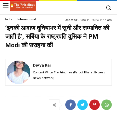
India
International
Updated:
June 14, 2026 11:16 am
‘इनकी आवाज दुनियाभर में सुनी और सम्मानित की
जाती है’, सर्बिया के राष्ट्रपति वुसिक ने PM
Modi की सराहना की
Divya Rai
Content Writer The Printlines (Part of Bharat Express
News Network)