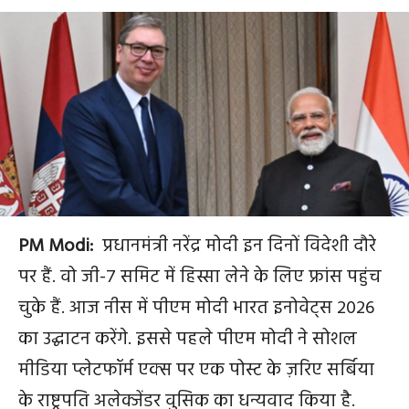
PM Modi:
प्रधानमंत्री नरेंद्र मोदी इन दिनों विदेशी दौरे
पर हैं. वो जी-7 समिट में हिस्सा लेने के लिए फ्रांस पहुंच
चुके हैं. आज नीस में पीएम मोदी भारत इनोवेट्स 2026
का उद्घाटन करेंगे. इससे पहले पीएम मोदी ने सोशल
मीडिया प्लेटफॉर्म एक्स पर एक पोस्ट के ज़रिए सर्बिया
के राष्ट्रपति अलेक्जेंडर वुसिक का धन्यवाद किया है.