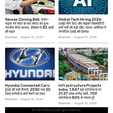
© The Printlines | All rights reserved.