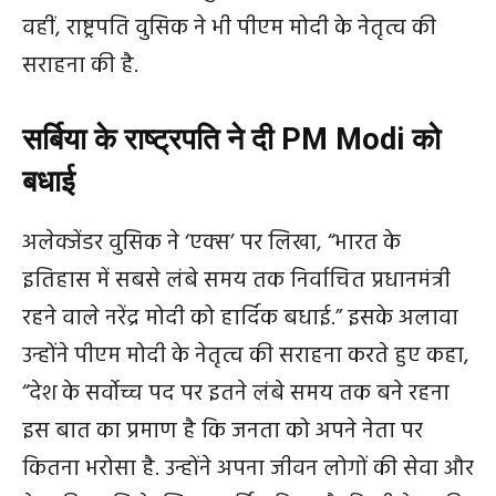
वहीं, राष्ट्रपति वुसिक ने भी पीएम मोदी के नेतृत्व की
सराहना की है.
सर्बिया के राष्ट्रपति ने दी
PM Modi को
बधाई
अलेक्जेंडर वुसिक ने ‘एक्‍स’ पर लिखा, “भारत के
इतिहास में सबसे लंबे समय तक निर्वाचित प्रधानमंत्री
रहने वाले नरेंद्र मोदी को हार्दिक बधाई.” इसके अलावा
उन्होंने पीएम मोदी के नेतृत्व की सराहना करते हुए कहा,
“देश के सर्वोच्च पद पर इतने लंबे समय तक बने रहना
इस बात का प्रमाण है कि जनता को अपने नेता पर
कितना भरोसा है. उन्होंने अपना जीवन लोगों की सेवा और