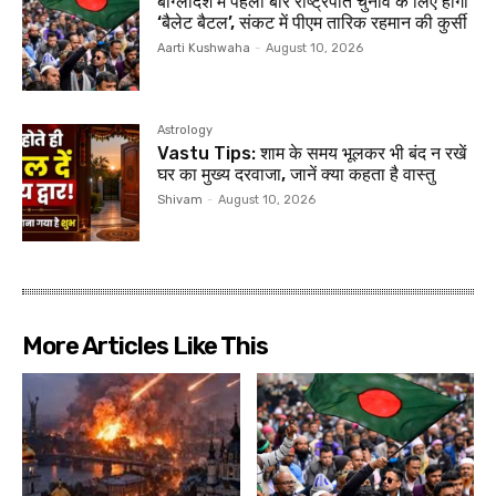
बांग्‍लादेश में पहली बार राष्ट्रपति चुनाव के लिए होगा
‘बैलेट बैटल’, संकट में पीएम तारिक रहमान की कुर्सी
Aarti Kushwaha
-
August 10, 2026
Astrology
Vastu Tips: शाम के समय भूलकर भी बंद न रखें
घर का मुख्य दरवाजा, जानें क्या कहता है वास्तु
Shivam
-
August 10, 2026
More Articles Like This