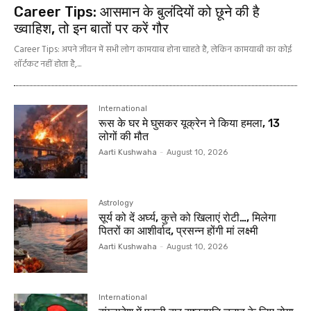
Career Tips: आसमान के बुलंदियों को छूने की है
ख्‍वाहिश, तो इन बातों पर करें गौर
Career Tips: अपने जीवन में सभी लोग कामयाब होना चाहते है, लेकिन कामयाबी का कोई
शॉर्टकट नहीं होता है,...
International
रूस के घर मे घुसकर यूक्रेन ने किया हमला, 13
लोगों की मौत
Aarti Kushwaha
-
August 10, 2026
Astrology
सूर्य को दें अर्घ्य, कुत्ते को खिलाएं रोटी…, मिलेगा
पितरों का आशीर्वाद, प्रसन्न होंगी मां लक्ष्मी
Aarti Kushwaha
-
August 10, 2026
International