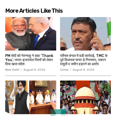
More Articles Like This
PM मोदी को नेतन्याहू ने कहा ‘Thank
पश्चिम बंगाल में बडी कार्रवाई, TMC के
You’, भारत-इजरायल रिश्तों को लेकर
पूर्व विधायक सनत डे गिरफ्तार, जबरन
दिया खास संदेश
वसूली व जमीन हड़पने का आरोप
New Delhi
August 8, 2026
Crime
August 8, 2026