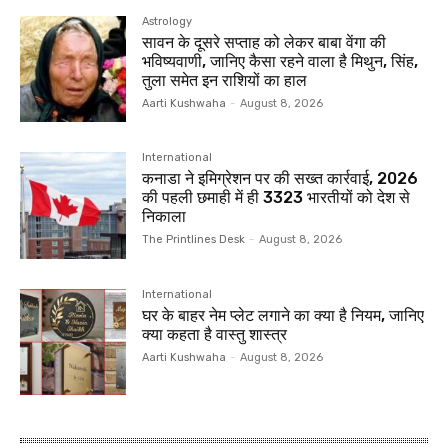
Astrology
सावन के दूसरे सप्ताह को लेकर बाबा वेंगा की
भविष्यवाणी, जानिए कैसा रहने वाला है मिथुन, सिंह,
तुला समेत इन राशियों का हाल
Aarti Kushwaha
-
August 8, 2026
International
कनाडा ने इमिग्रेशन पर की सख्त कार्रवाई, 2026
की पहली छमाही में ही 3323 भारतीयों को देश से
निकाला
The Printlines Desk
-
August 8, 2026
International
घर के बाहर नेम प्लेट लगाने का क्या है नियम, जानिए
क्या कहता है वास्तु शास्त्र
Aarti Kushwaha
-
August 8, 2026