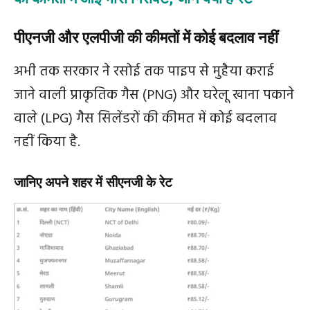
पीएनजी और एलपीजी की कीमतों में कोई बदलाव नहीं
अभी तक सरकार ने रसोई तक पाइप से मुहैया कराई
जाने वाली प्राकृतिक गैस (PNG) और घरेलू खाना पकाने
वाले (LPG) गैस सिलेंडरों की कीमत में कोई बदलाव
नहीं किया है.
जानिए अपने शहर में सीएनजी के रेट