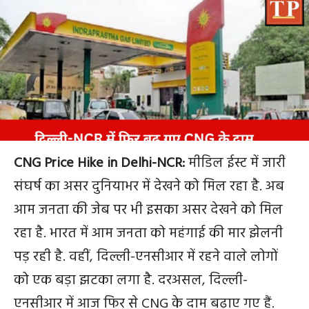
CNG Price Hike in Delhi-NCR:
मीडिल ईस्ट में जारी
संघर्ष का असर दुनियाभर में देखने को मिल रहा है. अब
आम जनता की जेब पर भी इसका असर देखने को मिल
रहा है. भारत में आम जनता को महंगाई की मार झेलनी
पड़ रही है. वहीं, दिल्ली-एनसीआर में रहने वाले लोगों
को एक बड़ा झटका लगा है. दरअसल, दिल्ली-
एनसीआर में आज फिर से CNG के दाम बढ़ाए गए हैं.