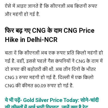
ऐसे में आइए जानते हैं कि सीएनजी अब कितनी रुपए
और महंगी हो गई है.
फिर बढ़ गए CNG के दाम CNG Price
Hike in Delhi-NCR
बता दें कि सीएनजी अब एक रुपए प्रति किलो महंगी हो
गई है. वहीं, इससे पहले गैस कंपनियों ने CNG के दाम में
दो रुपए की बढ़ोतरी की थी. अब तीन दिनों के भीतर
CNG 3 रुपए महंगी हो गई है. दिल्ली में एक किलो
CNG की कीमत 80.09 रुपए हो गई है.
ये भी पढ़ें- Gold Silver Price Today: सोने-चांदी
की कीमतों में आई भारी गिरावट, जानें क्या है रेट