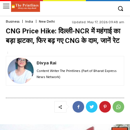
Business
India
New Delhi
Updated:
May 17, 2026 09:48 am
CNG Price Hike: दिल्ली-NCR में महंगाई का
बड़ा झटका, फिर बढ़ गए CNG के दाम, जानें रेट
Divya Rai
Content Writer The Printlines (Part of Bharat Express
News Network)