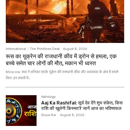
International
The Printlines Desk
-
August 8, 2026
रूस का यूक्रेन की राजधानी कीव में ड्रोन से हमला, एक
बच्चे समेत चार लोगों की मौत, मकान भी ध्वस्त
Moscow: रूस ने शनिवार तड़के यूक्रेन की राजधानी कीव और आसपास के क्षेत्र में हमले
किए. इन हमलों में...
Astrology
Aaj Ka Rashifal: सूर्य देव देंगे शुभ संकेत, किस
राशि की खुलेगी किस्मत? जानें आज का भविष्यफल
Divya Rai
-
August 8, 2026