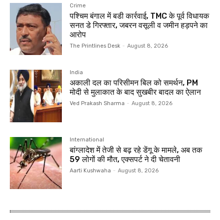
Crime
पश्चिम बंगाल में बडी कार्रवाई, TMC के पूर्व विधायक
सनत डे गिरफ्तार, जबरन वसूली व जमीन हड़पने का
आरोप
The Printlines Desk
-
August 8, 2026
India
अकाली दल का परिसीमन बिल को समर्थन, PM
मोदी से मुलाकात के बाद सुखबीर बादल का ऐलान
Ved Prakash Sharma
-
August 8, 2026
International
बांग्‍लादेश में तेजी से बढ़ रहे डेंगू के मामले, अब तक
59 लोगों की मौत, एक्‍सपर्ट ने दी चेतावनी
Aarti Kushwaha
-
August 8, 2026