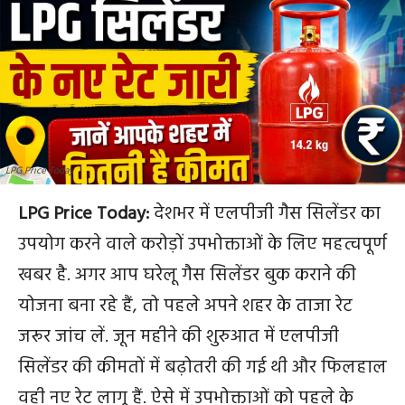
LPG Price Today
LPG Price Today:
देशभर में एलपीजी गैस सिलेंडर का
उपयोग करने वाले करोड़ों उपभोक्ताओं के लिए महत्वपूर्ण
खबर है. अगर आप घरेलू गैस सिलेंडर बुक कराने की
योजना बना रहे हैं, तो पहले अपने शहर के ताजा रेट
जरूर जांच लें. जून महीने की शुरुआत में एलपीजी
सिलेंडर की कीमतों में बढ़ोतरी की गई थी और फिलहाल
वही नए रेट लागू हैं. ऐसे में उपभोक्ताओं को पहले के