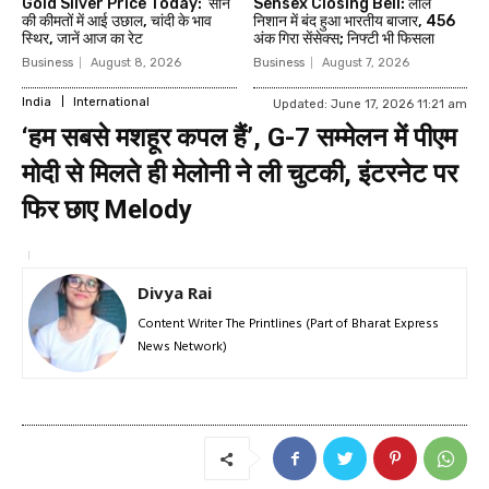
Gold Silver Price Today: सोने
Sensex Closing Bell: लाल
की कीमतों में आई उछाल, चांदी के भाव
निशान में बंद हुआ भारतीय बाजार, 456
स्थिर, जानें आज का रेट
अंक गिरा सेंसेक्स; निफ्टी भी फिसला
Business
August 8, 2026
Business
August 7, 2026