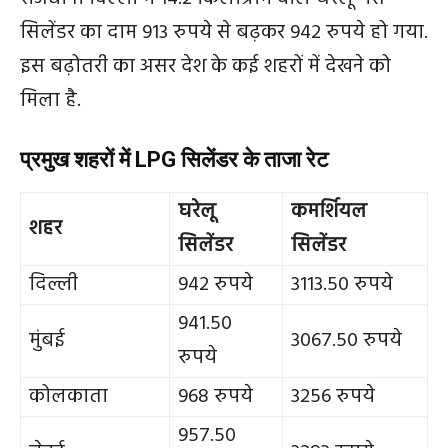
सिलेंडर का दाम 913 रुपये से बढ़कर 942 रुपये हो गया.
इस बढ़ोतरी का असर देश के कई शहरों में देखने को
मिला है.
प्रमुख शहरों में LPG सिलेंडर के ताजा रेट
घरेलू
कमर्शियल
शहर
सिलेंडर
सिलेंडर
दिल्ली
942 रुपये
3113.50 रुपये
941.50
मुंबई
3067.50 रुपये
रुपये
कोलकाता
968 रुपये
3256 रुपये
957.50