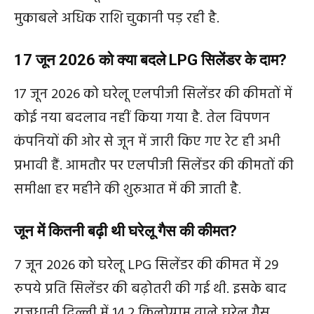
मुकाबले अधिक राशि चुकानी पड़ रही है.
17 जून 2026 को क्या बदले LPG सिलेंडर के दाम?
17 जून 2026 को घरेलू एलपीजी सिलेंडर की कीमतों में
कोई नया बदलाव नहीं किया गया है. तेल विपणन
कंपनियों की ओर से जून में जारी किए गए रेट ही अभी
प्रभावी हैं. आमतौर पर एलपीजी सिलेंडर की कीमतों की
समीक्षा हर महीने की शुरुआत में की जाती है.
जून में कितनी बढ़ी थी घरेलू गैस की कीमत?
7 जून 2026 को घरेलू LPG सिलेंडर की कीमत में 29
रुपये प्रति सिलेंडर की बढ़ोतरी की गई थी. इसके बाद
राजधानी दिल्ली में 14.2 किलोग्राम वाले घरेलू गैस