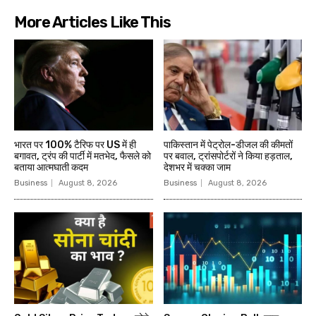
More Articles Like This
भारत पर 100% टैरिफ पर US में ही
पाकिस्तान में पेट्रोल-डीजल की कीमतों
बगावत, ट्रंप की पार्टी में मतभेद, फैसले को
पर बवाल, ट्रांसपोर्टरों ने किया हड़ताल,
बताया आत्मघाती कदम
देशभर में चक्का जाम
Business
August 8, 2026
Business
August 8, 2026