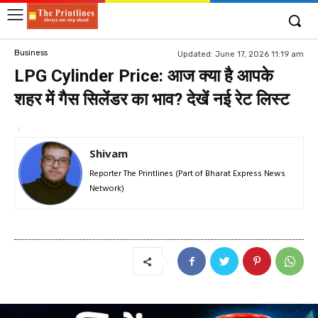
Business
Updated:
June 17, 2026 11:19 am
LPG Cylinder Price: आज क्या है आपके
शहर में गैस सिलेंडर का भाव? देखें नई रेट लिस्ट
Shivam
Reporter The Printlines (Part of Bharat Express News
Network)