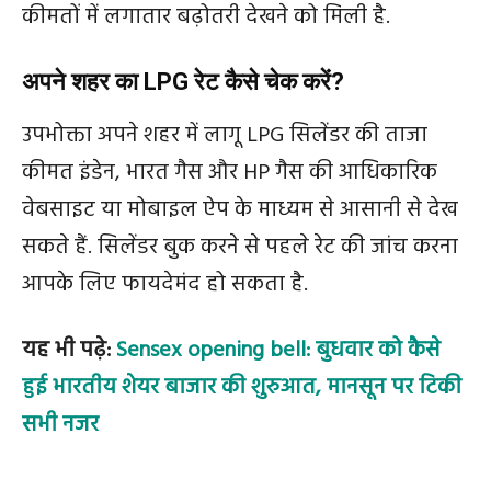
कीमतों में लगातार बढ़ोतरी देखने को मिली है.
अपने शहर का LPG रेट कैसे चेक करें?
उपभोक्ता अपने शहर में लागू LPG सिलेंडर की ताजा
कीमत इंडेन, भारत गैस और HP गैस की आधिकारिक
वेबसाइट या मोबाइल ऐप के माध्यम से आसानी से देख
सकते हैं. सिलेंडर बुक करने से पहले रेट की जांच करना
आपके लिए फायदेमंद हो सकता है.
यह भी पढ़े:
Sensex opening bell: बुधवार को कैसे
हुई भारतीय शेयर बाजार की शुरुआत, मानसून पर टिकी
सभी नजर