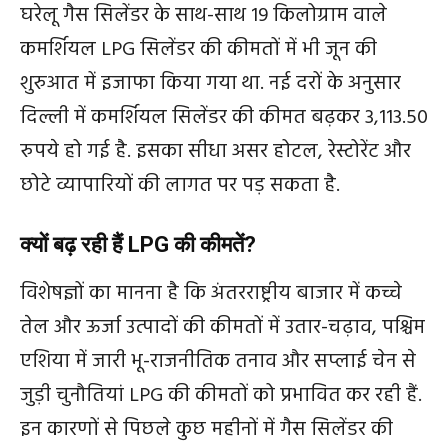
घरेलू गैस सिलेंडर के साथ-साथ 19 किलोग्राम वाले
कमर्शियल LPG सिलेंडर की कीमतों में भी जून की
शुरुआत में इजाफा किया गया था. नई दरों के अनुसार
दिल्ली में कमर्शियल सिलेंडर की कीमत बढ़कर 3,113.50
रुपये हो गई है. इसका सीधा असर होटल, रेस्टोरेंट और
छोटे व्यापारियों की लागत पर पड़ सकता है.
क्यों बढ़ रही हैं LPG की कीमतें?
विशेषज्ञों का मानना है कि अंतरराष्ट्रीय बाजार में कच्चे
तेल और ऊर्जा उत्पादों की कीमतों में उतार-चढ़ाव, पश्चिम
एशिया में जारी भू-राजनीतिक तनाव और सप्लाई चेन से
जुड़ी चुनौतियां LPG की कीमतों को प्रभावित कर रही हैं.
इन कारणों से पिछले कुछ महीनों में गैस सिलेंडर की