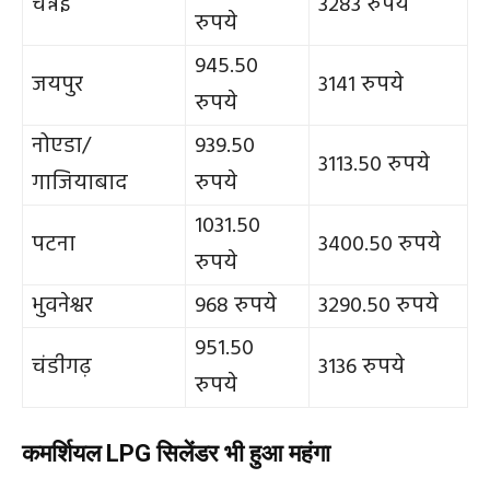
चेन्नई
3283 रुपये
रुपये
945.50
जयपुर
3141 रुपये
रुपये
नोएडा/
939.50
3113.50 रुपये
गाजियाबाद
रुपये
1031.50
पटना
3400.50 रुपये
रुपये
भुवनेश्वर
968 रुपये
3290.50 रुपये
951.50
चंडीगढ़
3136 रुपये
रुपये
कमर्शियल LPG सिलेंडर भी हुआ महंगा