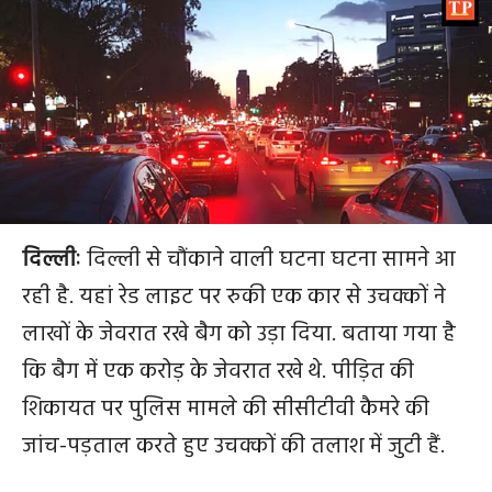
दिल्लीः
दिल्ली से चौंकाने वाली घटना घटना सामने आ
रही है. यहां रेड लाइट पर रुकी एक कार से उचक्कों ने
लाखों के जेवरात रखे बैग को उड़ा दिया. बताया गया है
कि बैग में एक करोड़ के जेवरात रखे थे. पीड़ित की
शिकायत पर पुलिस मामले की सीसीटीवी कैमरे की
जांच-पड़ताल करते हुए उचक्कों की तलाश में जुटी हैं.