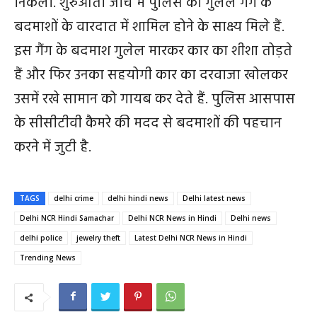
निकला. शुरुआती जांच में पुलिस को गुलेल गैंग के
बदमाशों के वारदात में शामिल होने के साक्ष्य मिले हैं.
इस गैंग के बदमाश गुलेल मारकर कार का शीशा तोड़ते
हैं और फिर उनका सहयोगी कार का दरवाजा खोलकर
उसमें रखे सामान को गायब कर देते हैं. पुलिस आसपास
के सीसीटीवी कैमरे की मदद से बदमाशों की पहचान
करने में जुटी है.
TAGS
delhi crime
delhi hindi news
Delhi latest news
Delhi NCR Hindi Samachar
Delhi NCR News in Hindi
Delhi news
delhi police
jewelry theft
Latest Delhi NCR News in Hindi
Trending News