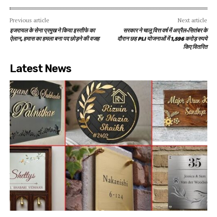
Previous article
Next article
इजरायल के सेना प्रमुख ने किया इस्तीफे का
सरकार ने चालू वित्त वर्ष में अप्रैल-सितंबर के
ऐलान, हमास का हमला बना पद छोड़ने की वजह
दौरान छह PLI योजनाओं में 1,596 करोड़ रुपये
किए वितरित
Latest News