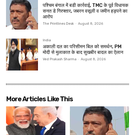
पश्चिम बंगाल में बडी कार्रवाई, TMC के पूर्व विधायक
सनत डे गिरफ्तार, जबरन वसूली व जमीन हड़पने का
आरोप
The Printlines Desk
-
August 8, 2026
India
अकाली दल का परिसीमन बिल को समर्थन, PM
मोदी से मुलाकात के बाद सुखबीर बादल का ऐलान
Ved Prakash Sharma
-
August 8, 2026
More Articles Like This