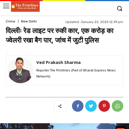
Crime
New Delhi
Updated:
January 22, 2025 12:39 pm
दिल्लीः रेड लाइट पर रुकी कार, एक करोड़ का
ज्वेलरी रखा बैग पार, जांच में जुटी पुलिस
Ved Prakash Sharma
Reporter The Printlines (Part of Bharat Express News
Network)