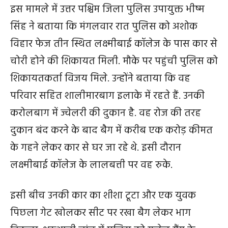
इस मामले में उत्तर पश्चिम जिला पुलिस उपायुक्त भीष्म
सिंह ने बताया कि मंगलवार रात पुलिस को अशोक
विहार फेज तीन स्थित लक्ष्मीबाई कॉलेज के पास कार से
चोरी होने की शिकायत मिली. मौके पर पहुंची पुलिस को
शिकायतकर्ता विजय मिले. उन्होंने बताया कि वह
परिवार सहित शालीमारबाग इलाके में रहते हैं. उनकी
करोलबाग में ज्वेलरी की दुकान है. वह रोज की तरह
दुकान बंद करने के बाद बैग में करीब एक करोड़ कीमत
के गहने लेकर कार से घर जा रहे थे. इसी दौरान
लक्ष्मीबाई कॉलेज के लालबत्ती पर वह रुके.
इसी बीच उनकी कार का शीशा टूटा और एक युवक
पिछला गेट खोलकर सीट पर रखा बैग लेकर भाग