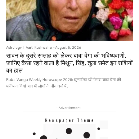
Astrology
Aarti Kushwaha
-
August 8, 2026
सावन के दूसरे सप्ताह को लेकर बाबा वेंगा की भविष्यवाणी,
जानिए कैसा रहने वाला है मिथुन, सिंह, तुला समेत इन राशियों
का हाल
Baba Vanga Weekly Horoscope 2026: बुल्गारिया की फेमस बाबा वेंगा की
भविष्यवाणियां आज भी लोगों के बीच चर्चा में...
- Advertisement -