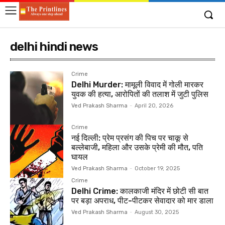
delhi hindi news
Crime
Delhi Murder: मामूली विवाद में गोली मारकर
युवक की हत्या, आरोपितों की तलाश में जुटी पुलिस
Ved Prakash Sharma
-
April 20, 2026
Crime
नई दिल्ली: प्रेम प्रसंग की पिच पर चाकू से
बल्लेबाजी, महिला और उसके प्रेमी की मौत, पति
घायल
Ved Prakash Sharma
-
October 19, 2025
Crime
Delhi Crime: कालकाजी मंदिर में छोटी सी बात
पर बड़ा अपराध, पीट-पीटकर सेवादार को मार डाला
Ved Prakash Sharma
-
August 30, 2025