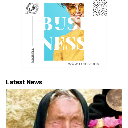
Latest News