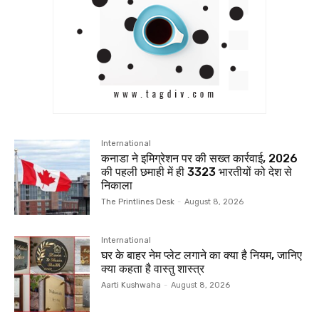
International
कनाडा ने इमिग्रेशन पर की सख्त कार्रवाई, 2026
की पहली छमाही में ही 3323 भारतीयों को देश से
निकाला
The Printlines Desk
-
August 8, 2026
International
घर के बाहर नेम प्लेट लगाने का क्या है नियम, जानिए
क्या कहता है वास्तु शास्त्र
Aarti Kushwaha
-
August 8, 2026