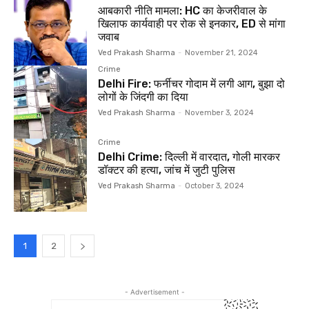
आबकारी नीति मामला: HC का केजरीवाल के
खिलाफ कार्यवाही पर रोक से इनकार, ED से मांगा
जवाब
Ved Prakash Sharma
-
November 21, 2024
Crime
Delhi Fire: फर्नीचर गोदाम में लगी आग, बुझा दो
लोगों के जिंदगी का दिया
Ved Prakash Sharma
-
November 3, 2024
Crime
Delhi Crime: दिल्ली में वारदात, गोली मारकर
डॉक्टर की हत्या, जांच में जुटी पुलिस
Ved Prakash Sharma
-
October 3, 2024
1
2
- Advertisement -