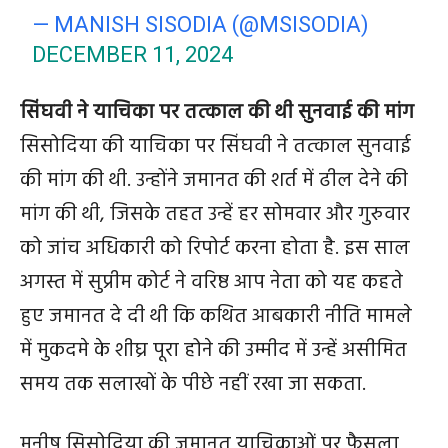
— MANISH SISODIA (@MSISODIA)
DECEMBER 11, 2024
सिंघवी ने याचिका पर तत्काल की थी सुनवाई की मांग
सिसोदिया की याचिका पर सिंघवी ने तत्काल सुनवाई
की मांग की थी. उन्होंने जमानत की शर्त में ढील देने की
मांग की थी, जिसके तहत उन्हें हर सोमवार और गुरुवार
को जांच अधिकारी को रिपोर्ट करना होता है. इस साल
अगस्त में सुप्रीम कोर्ट ने वरिष्ठ आप नेता को यह कहते
हुए जमानत दे दी थी कि कथित आबकारी नीति मामले
में मुकदमे के शीघ्र पूरा होने की उम्मीद में उन्हें असीमित
समय तक सलाखों के पीछे नहीं रखा जा सकता.
मनीष सिसोदिया की जमानत याचिकाओं पर फैसला