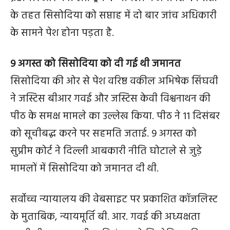
के तहत सिसोदिया को सप्ताह में दो बार जांच अधिकारी
के सामने पेश होना पड़ता है.
9 अगस्त को सिसोदिया को दी गई थी जमानत
सिसोदिया की ओर से पेश वरिष्ठ वकील अभिषेक सिंघवी
ने जस्टिस बीआर गवई और जस्टिस केवी विश्वनाथन की
पीठ के समक्ष मामले का उल्लेख किया. पीठ ने 11 दिसंबर
को सूचीबद्ध करने पर सहमति जताई. 9 अगस्त को
सुप्रीम कोर्ट ने दिल्ली आबकारी नीति घोटाले से जुड़े
मामलों में सिसोदिया को जमानत दी थी.
सर्वोच्च न्यायालय की वेबसाइट पर प्रकाशित कॉजलिस्ट
के मुताबिक, न्यायमूर्ति बी. आर. गवई की अध्यक्षता