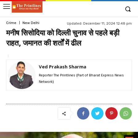
Crime
New Delhi
Updated:
December 11, 2024 12:48 pm
मनीष सिसोदिया को दिल्ली चुनाव से पहले बड़ी
राहत, जमानत की शर्तों में ढील
Ved Prakash Sharma
Reporter The Printlines (Part of Bharat Express News
Network)