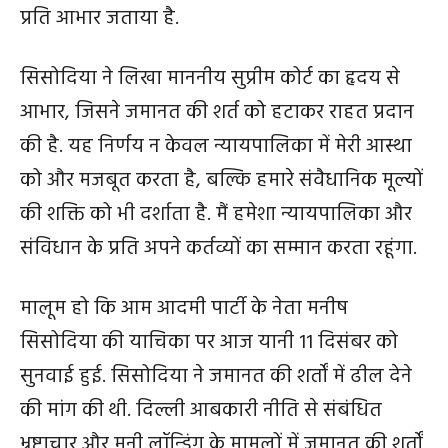
प्रति आभार जताया है.
सिसोदिया ने लिखा माननीय सुप्रीम कोर्ट का हृदय से
आभार, जिसने जमानत की शर्त को हटाकर राहत प्रदान
की है. यह निर्णय न केवल न्यायपालिका में मेरी आस्था
को और मजबूत करता है, बल्कि हमारे संवैधानिक मूल्यों
की शक्ति को भी दर्शाता है. मैं हमेशा न्यायपालिका और
संविधान के प्रति अपने कर्तव्यों का सम्मान करता रहूंगा.
मालूम हो कि आम आदमी पार्टी के नेता मनीष
सिसोदिया की याचिका पर आज यानी 11 दिसंबर को
सुनवाई हुई. सिसोदिया ने जमानत की शर्तों में ढील देने
की मांग की थी. दिल्ली आबकारी नीति से संबंधित
भ्रष्टाचार और मनी लॉन्ड्रिंग के मामलों में जमानत की शर्तों