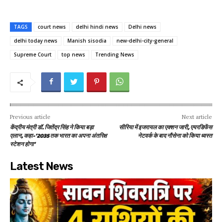
TAGS
court news
delhi hindi news
Delhi news
delhi today news
Manish sisodia
new-delhi-city-general
Supreme Court
top news
Trending News
Previous article
Next article
केंद्रीय मंत्री डॉ. जितेंद्र सिंह ने किया बड़ा
सीरिया में इजरायल का एक्शन जारी, एयरडिफेंस
एलान, कहा- ‘2035 तक भारत का अपना अंतरिक्ष
नेटवर्क के बाद नौसेना को किया ध्वस्त
स्टेशन होगा’
Latest News