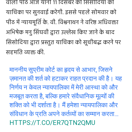
वाली पीठ आज यानी 11 दिसंबर को सिसोदिया की
याचिका पर सुनवाई करेगी. इससे पहले सोमवार को
पीठ में न्यायमूर्ति के. वी. विश्वनाथन ने वरिष्ठ अधिवक्ता
अभिषेक मनु सिंघवी द्वारा उल्लेख किए जाने के बाद
सिसोदिया द्वारा प्रस्तुत याचिका को सूचीबद्ध करने पर
सहमति व्यक्त की.
माननीय सुप्रीम कोर्ट का हृदय से आभार, जिसने
ज़मानत की शर्त को हटाकर राहत प्रदान की है। यह
निर्णय न केवल न्यायपालिका में मेरी आस्था को और
मजबूत करता है, बल्कि हमारे संवैधानिक मूल्यों की
शक्ति को भी दर्शाता है। मैं हमेशा न्यायपालिका और
संविधान के प्रति अपने कर्तव्यों का सम्मान करता…
HTTPS://T.CO/ER7QTN2QMU