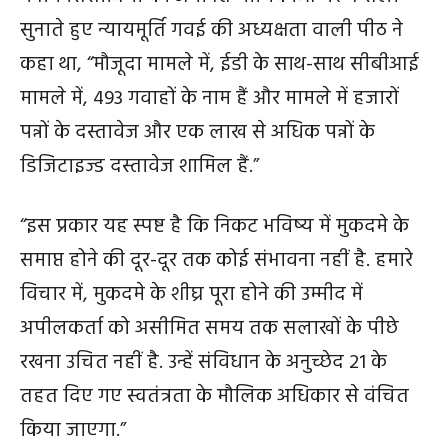
सुनाते हुए न्यायमूर्ति गवई की अध्यक्षता वाली पीठ ने
कहा था, “मौजूदा मामले में, ईडी के साथ-साथ सीबीआई
मामले में, 493 गवाहों के नाम हैं और मामले में हजारों
पन्नों के दस्तावेज और एक लाख से अधिक पन्नों के
डिजिटाइज्ड दस्तावेज शामिल हैं.”
“इस प्रकार यह स्पष्ट है कि निकट भविष्य में मुकदमे के
समाप्त होने की दूर-दूर तक कोई संभावना नहीं है. हमारे
विचार में, मुकदमे के शीघ्र पूरा होने की उम्मीद में
अपीलकर्ता को असीमित समय तक सलाखों के पीछे
रखना उचित नहीं है. उन्हें संविधान के अनुच्छेद 21 के
तहत दिए गए स्वतंत्रता के मौलिक अधिकार से वंचित
किया जाएगा.”