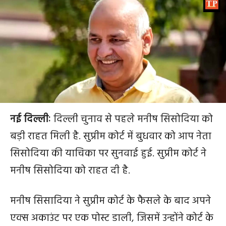
नई दिल्लीः
दिल्ली चुनाव से पहले मनीष सिसोदिया को
बड़ी राहत मिली है. सुप्रीम कोर्ट में बुधवार को आप नेता
सिसोदिया की याचिका पर सुनवाई हुई. सुप्रीम कोर्ट ने
मनीष सिसोदिया को राहत दी है.
मनीष सिसादिया ने सुप्रीम कोर्ट के फैसले के बाद अपने
एक्स अकाउंट पर एक पोस्ट डाली, जिसमें उन्होंने कोर्ट के