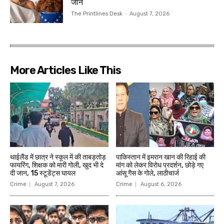
जान
The Printlines Desk
-
August 7, 2026
More Articles Like This
थाईलैंड में छात्र ने स्कूल में की ताबड़तोड़
पाकिस्तान में इमरान खान की रिहाई की
फायरिंग, शिक्षक को मारी गोली, खुद भी दे
मांग को लेकर विरोध प्रदर्शन, छोड़े गए
दी जान, 15 स्टूडेंट्स घायल
आंसू गैस के गोले, लाठीचार्ज
Crime
August 7, 2026
Crime
August 6, 2026