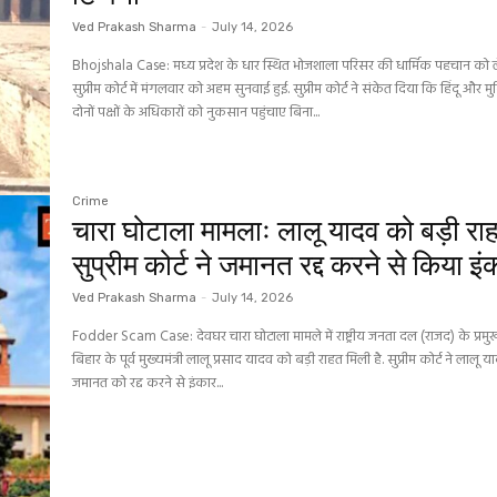
Ved Prakash Sharma
-
July 14, 2026
Bhojshala Case: मध्य प्रदेश के धार स्थित भोजशाला परिसर की धार्मिक पहचान को
सुप्रीम कोर्ट में मंगलवार को अहम सुनवाई हुई. सुप्रीम कोर्ट ने संकेत दिया कि हिंदू और मु
दोनों पक्षों के अधिकारों को नुकसान पहुंचाए बिना...
Crime
चारा घोटाला मामलाः लालू यादव को बड़ी रा
सुप्रीम कोर्ट ने जमानत रद्द करने से किया इं
Ved Prakash Sharma
-
July 14, 2026
Fodder Scam Case: देवघर चारा घोटाला मामले में राष्ट्रीय जनता दल (राजद) के प्रम
बिहार के पूर्व मुख्यमंत्री लालू प्रसाद यादव को बड़ी राहत मिली है. सुप्रीम कोर्ट ने लालू 
जमानत को रद्द करने से इंकार...