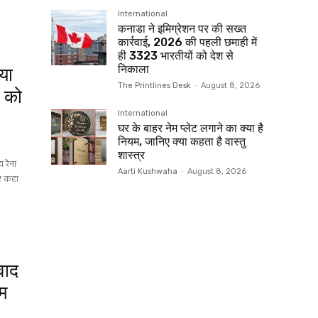
International
कनाडा ने इमिग्रेशन पर की सख्त
कार्रवाई, 2026 की पहली छमाही में
ही 3323 भारतीयों को देश से
निकाला
या
The Printlines Desk
-
August 8, 2026
त को
International
घर के बाहर नेम प्लेट लगाने का क्या है
नियम, जानिए क्या कहता है वास्तु
शास्त्र
य रैना
Aarti Kushwaha
-
August 8, 2026
ुए कहा
िवाद
हम