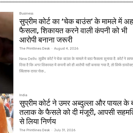
Business
सुप्रीम कोर्ट का ‘चेक बाउंस’ के मामले में अ
फैसला, शिकायत करने वाली कंपनी को भी
आरोपी बनाना जरूरी
The Printlines Desk
-
August 4, 2026
New Delhi: सुप्रीम कोर्ट ने चेक बाउंस के मामले में बडा फैसला सुनाया है. कोर्ट ने स
दिया है कि अगर शिकायत में कंपनी को ही आरोपी नहीं बनाया गया है, तो सिर्फ डायरेक्
खिलाफ दायर चेक...
India
सुप्रीम कोर्ट ने उमर अब्दुल्ला और पायल के
तलाक के फैसले को दी मंजूरी, आपसी सहमत
से लिया निर्णय
The Printlines Desk
-
July 31, 2026