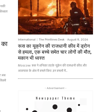
 उनकी
 सिब्बल
International
The Printlines Desk
-
August 8, 2026
ट का
रूस का यूक्रेन की राजधानी कीव में ड्रोन
से हमला, एक बच्चे समेत चार लोगों की मौत,
मकान भी ध्वस्त
Moscow: रूस ने शनिवार तड़के यूक्रेन की राजधानी कीव और
आसपास के क्षेत्र में हमले किए. इन हमलों में...
िए अब
जिसमें
- Advertisement -