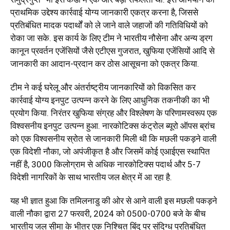
प्राथमिक उद्देश्य कार्रवाई योग्य जानकारी एकत्र करना है, जिससे
प्रतिबंधित मादक पदार्थों को ले जाने वाले जहाजों की गतिविधियों को
रोका जा सके. इस कार्य के लिए टीम ने भारतीय नौसेना और अन्य ड्रग
कानून प्रवर्तन एजेंसियों जैसे एटीएस गुजरात, खुफिया एजेंसियों आदि से
जानकारी का आदान-प्रदान कर ठोस आसूचना को एकत्र किया.
टीम ने कई घरेलू और अंतर्राष्ट्रीय जानकारियों को विकसित कर
कार्रवाई योग्य इनपुट उत्पन्न करने के लिए आधुनिक तकनीकी का भी
प्रयोग किया. निरंतर खुफिया संग्रह और विश्लेषण के परिणामस्वरूप एक
विश्वसनीय इनपुट उत्पन्न हुआ. नारकोटिक्स कंट्रोल ब्यूरो ऑपस ब्रांच
को एक विश्वसनीय स्रोत से जानकारी मिली थी कि मछली पकड़ने वाली
एक विदेशी नौका, जो अपंजीकृत है और जिसमें कोई एआईएस स्थापित
नहीं है, 3000 किलोग्राम से अधिक नारकोटिक्स पदार्थ और 5-7
विदेशी नागरिकों के साथ भारतीय जल क्षेत्र में आ रहा है.
यह भी ज्ञात हुआ कि तमिलनाडु की ओर से आने वाली इस मछली पकड़ने
वाली नौका द्वारा 27 फरवरी, 2024 को 0500-0700 बजे के बीच
भारतीय जल सीमा के भीतर एक निश्चित बिंदु पर संदिग्ध प्रतिबंधित