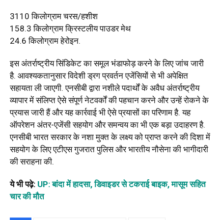
3110 किलोग्राम चरस/हशीश
158.3 किलोग्राम क्रिस्टलीय पाउडर मेथ
24.6 किलोग्राम हेरोइन.
इस अंतर्राष्ट्रीय सिंडिकेट का समूल भंडाफोड़ करने के लिए जांच जारी
है. आवश्यकतानुसार विदेशी ड्रग प्रवर्तन एजेंसियों से भी अपेक्षित
सहायता ली जाएगी. एनसीबी द्वारा नशीले पदार्थों के अवैध अंतर्राष्ट्रीय
व्यापार में संलिप्त ऐसे संपूर्ण नेटवर्कों की पहचान करने और उन्हें रोकने के
प्रयास जारी हैं और यह कार्रवाई भी ऐसे प्रयासों का परिणाम है. यह
ऑपरेशन अंतर-एजेंसी सहयोग और समन्वय का भी एक बड़ा उदाहरण है.
एनसीबी भारत सरकार के नशा मुक्त के लक्ष्य को प्राप्त करने की दिशा में
सहयोग के लिए एटीएस गुजरात पुलिस और भारतीय नौसेना की भागीदारी
की सराहना की.
ये भी पढ़े:
UP: बांदा में हादसा, डिवाइडर से टकराई बाइक, मासूम सहित
चार की मौत