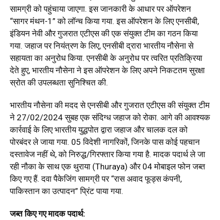
सामग्री को पहुंचाया जाएगा. इस जानकारी के आधार पर ऑपरेशन
“सागर मंथन-1” को लॉन्च किया गया. इस ऑपरेशन के लिए एनसीबी,
इंडियन नेवी और गुजरात एटीएस की एक संयुक्त टीम का गठन किया
गया. जहाज पर नियंत्रण के लिए, एनसीबी द्रारा भारतीय नौसेना से
सहायता का अनुरोध किया. एनसीबी के अनुरोध पर त्वरित प्रतिक्रिया
देते हुए, भारतीय नौसेना ने इस ऑपरेशन के लिए अपने निकटतम सुरक्षा
स्रोत की उपलब्धता सुनिश्चित की.
भारतीय नौसेना की मदद से एनसीबी और गुजरात एटीएस की संयुक्त टीम
ने 27/02/2024 सुबह एक संदिग्ध जहाज को रोका. आगे की आवश्यक
कार्रवाई के लिए भारतीय युद्धपोत द्वारा जहाज और चालक दल को
पोरबंदर ले जाया गया. 05 विदेशी नागरिकों, जिनके पास कोई पहचान
दस्तावेज नहीं थे, को निरुद्ध/गिरफ्तार किया गया है. मादक पदार्थ ले जा
रही नौका के साथ एक थुराया (Thuraya) और 04 मोबाइल फोन जब्त
किए गए हैं. दवा पैकेजिंग सामग्री पर “रास अवाद फूड्स कंपनी,
पाकिस्तान का उत्पादन” प्रिंट पाया गया.
जब्त किए गए मादक पदार्थ: