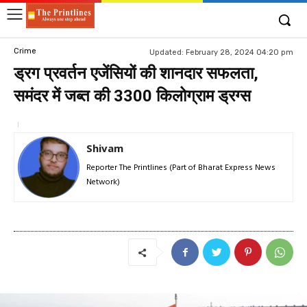
Crime
Updated:
February 28, 2024 04:20 pm
ड्रग प्रवर्तन एजेंसियों की शानदार सफलता,
समंदर में जब्त की 3300 किलोग्राम ड्रग्स
Shivam
Reporter The Printlines (Part of Bharat Express News
Network)