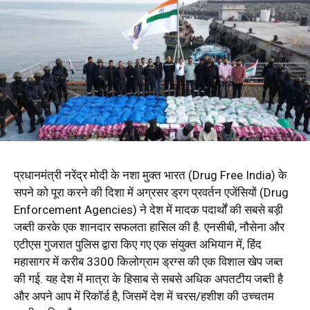
प्रधानमंत्री नरेंद्र मोदी के नशा मुक्त भारत (Drug Free India) के
सपने को पूरा करने की दिशा में अग्रसर ड्रग प्रवर्तन एजेंसियों (Drug
Enforcement Agencies) ने देश में मादक पदार्थों की सबसे बड़ी
जब्ती करके एक शानदार सफलता हासिल की है. एनसीबी, नौसेना और
एटीएस गुजरात पुलिस द्वारा किए गए एक संयुक्त अभियान में, हिंद
महासागर में करीब 3300 किलोग्राम ड्रग्स की एक विशाल खेप जब्त
की गई. यह देश में मात्रा के हिसाब से सबसे अधिक अपतटीय जब्ती है
और अपने आप में रिकॉर्ड है, जिसमें देश में चरस/हशीश की उच्चतम