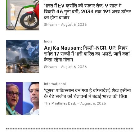
भारत में EV क्रांति की रफ्तार तेज, 9 साल में
बिक्री 46 गुना बढ़ी, 2034 तक 191 अरब डॉलर
का होगा बाजार
Shivam
-
August 6, 2026
India
Aaj Ka Mausam: दिल्ली-NCR, UP, बिहार
समेत 17 राज्यों में भारी बारिश का अलर्ट, जानें कहां
कैसा रहेगा मौसम
Shivam
-
August 6, 2026
International
‘दूसरा पाकिस्तान बन गया है बांग्लादेश’, शेख हसीना
के बेटे सजीब की चेतावनी ने बढाई भारत की चिंता
The Printlines Desk
-
August 6, 2026