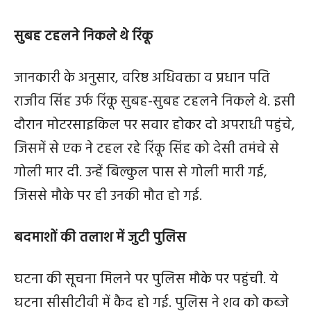
सुबह टहलने निकले थे रिंकू
जानकारी के अनुसार, वरिष्ठ अधिवक्ता व प्रधान पति
राजीव सिंह उर्फ रिंकू सुबह-सुबह टहलने निकले थे. इसी
दौरान मोटरसाइकिल पर सवार होकर दो अपराधी पहुंचे,
जिसमें से एक ने टहल रहे रिंकू सिंह को देसी तमंचे से
गोली मार दी. उन्हें बिल्कुल पास से गोली मारी गई,
जिससे मौके पर ही उनकी मौत हो गई.
बदमाशों की तलाश में जुटी पुलिस
घटना की सूचना मिलने पर पुलिस मौके पर पहुंची. ये
घटना सीसीटीवी में कैद हो गई. पुलिस ने शव को कब्जे