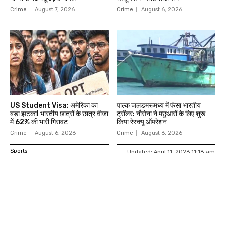
Crime
August 7, 2026
Crime
August 6, 2026
US Student Visa: अमेरिका का
पाल्क जलडमरूमध्य में फंसा भारतीय
बड़ा झटका! भारतीय छात्रों के छात्र वीजा
ट्रॉलर: नौसेना ने मछुआरों के लिए शुरू
में 62% की भारी गिरावट
किया रेस्क्यू ऑपरेशन
Crime
August 6, 2026
Crime
August 6, 2026