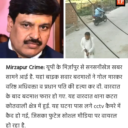
Mirzapur Crime:
यूपी के मिर्ज़ापुर से सनसनीखेज खबर
सामने आई है. यहां बाइक सवार बदमाशों ने गोल मारकर
वरिष्ठ अधिवक्ता व प्रधान पति की हत्या कर दी. वारदात
के बाद बदमाश फरार हो गए. यह वारदात थाना कटरा
कोतवाली क्षेत्र में हुई. यह घटना पास लगे cctv कैमरे में
कैद हो गई, जिसका फुटेज सोशल मीडिया पर वायरल
हो रहा है.