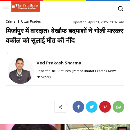
Crime
Uttar Pradesh
Updated:
April 11, 2026 11:06 am
मिर्जापुर में वारदातः बेखौफ बदमाशों ने गोली मारकर
वकील को सुलाई मौत की नींद
Ved Prakash Sharma
Reporter The Printlines (Part of Bharat Express News
Network)