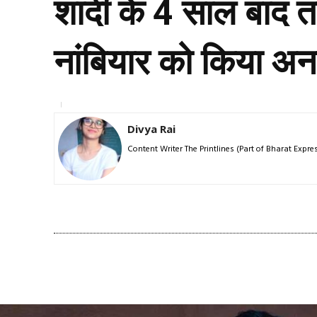
शादी के 4 साल बाद तल
नांबियार को किया अ
Divya Rai
Content Writer The Printlines (Part of Bharat Exp