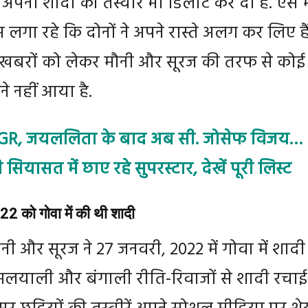
अपनी शादी की तस्वीरें भी डिलीट कर दी हैं. ऐसे मे
 लगा रहे कि दोनों ने अपने रास्ते अलग कर लिए हैं
 खबरों को लेकर मौनी और सूरज की तरफ से कोई
े नहीं आया है.
- MGR, जयललिता के बाद अब सी. जोसेफ विजय…
सियासत में छाए रहे सुपरस्टार, देखें पूरी लिस्ट
 को गोवा में की थी शादी
ौनी और सूरज ने 27 जनवरी, 2022 में गोवा में शाद
मलयाली और बंगाली रीति-रिवाजों से शादी रचाई