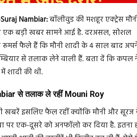
Suraj Nambiar:
बॉलीवुड की मशहूर एक्ट्रेस मौन
र एक बड़ी खबर सामने आई है. दरअसल, सोशल
 रूमर्स फैले हैं कि मौनी शादी के 4 साल बाद अपन
्बियार से तलाक लेने वाली हैं. बता दें कि कपल न
ें शादी की थी.
iar से तलाक ले रहीं Mouni Roy
खबरें इसलिए फैल रहीं क्योंकि मौनी और सूरज न
 पर एक-दूसरे को अनफॉलो कर दिया है. इतना 