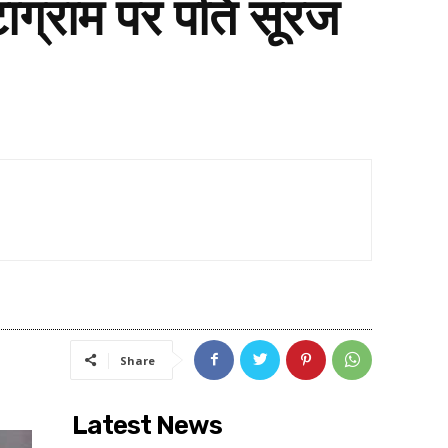
टाग्राम पर पति सूरज
Share
Latest News