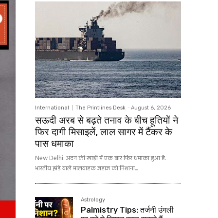
International
The Printlines Desk
-
August 6, 2026
सऊदी अरब से बढ़ते तनाव के बीच हूतियों ने
फिर दागी मिसाइलें, लाल सागर में टैंकर के
पास धमाका
New Delhi: अदन की खाड़ी में एक बार फिर धमाका हुआ है.
भारतीय झंडे वाले मालवाहक जहाज को निशाना...
Astrology
Palmistry Tips: तर्जनी उंगली