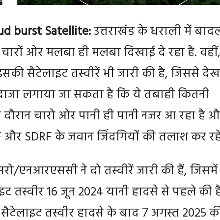
ud burst Satellite:
उत्तराखंड के धराली में बाद
 चारों ओर मलबा ही मलबा दिखाई दे रहा है. वहीं
सकी सैटेलाइट तस्वीरें भी जारी की है, जिससे देख
ंदाजा लगाया जा सकता है कि ये तबाही कितनी
स दौरान चारो ओर पानी ही पानी नजर आ रहा है 
F और SDRF के जवान जिंदगियों की तलाश कर रहे ह
सरो/एनआरएससी ने दो तस्वीरें जारी की हैं, जिसमें
ट तस्वीर 16 जून 2024 यानी हादसे से पहले की है
सैटेलाइट तस्वीर हादसे के बाद 7 अगस्त 2025 क