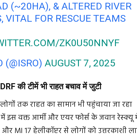
D (~20HA), & ALTERED RIVER
, VITAL FOR RESCUE TEAMS
TWITTER.COM/ZK0U50NNYF
O (@ISRO)
AUGUST 7, 2025
 की टीमें भी राहत बचाव में जुटी
े लोगों तक राहत का सामान भी पहुंचाया जा रहा
 में इस वक्त आर्मी और एयर फोर्स के जवान रेस्क्यू मे
ूक और MI 17 हेलीकॉप्टर से लोगों को उत्तरकाशी ल