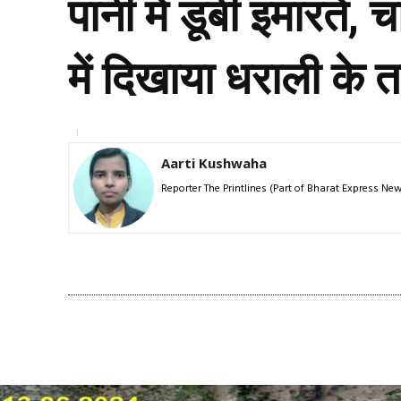
पानी में डूबी इमारते
में दिखाया धराली के 
Aarti Kushwaha
Reporter The Printlines (Part of Bharat Express N