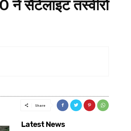
 ने सैटेलाइट तस्वीरों
Share
Latest News