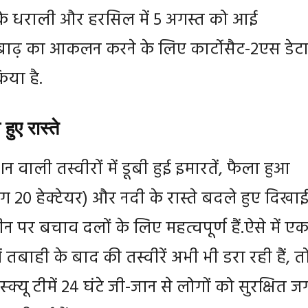
ड के धराली और हरसिल में 5 अगस्त को आई
ाढ़ का आकलन करने के लिए कार्टोसैट-2एस डेट
या है.
 हुए रास्‍ते
शन वाली तस्वीरों में डूबी हुई इमारतें, फैला हुआ
20 हेक्टेयर) और नदी के रास्ते बदले हुए दिखाई
मीन पर बचाव दलों के लिए महत्वपूर्ण हैं.ऐसे में ए
 तबाही के बाद की तस्वीरें अभी भी डरा रही हैं, त
्क्यू टीमें 24 घंटे जी-जान से लोगों को सुरक्षित ज