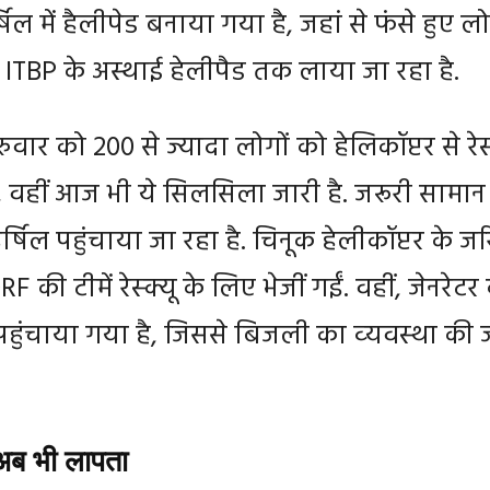
्षिल में हैलीपेड बनाया गया है, जहां से फंसे हुए लो
 ITBP के अस्थाई हेलीपैड तक लाया जा रहा है.
रुवार को 200 से ज्यादा लोगों को हेलिकॉप्टर से रेस्
, वहीं आज भी ये सिलसिला जारी है. जरूरी सामान
षिल पहुंचाया जा रहा है. चिनूक हेलीकॉप्टर के ज
ी टीमें रेस्क्यू के लिए भेजीं गईं. वहीं, जेनरेटर
पहुंचाया गया है, जिससे बिजली का व्‍यवस्‍था की 
 अब भी लापता