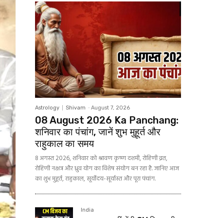
Astrology
Shivam
-
August 7, 2026
08 August 2026 Ka Panchang:
शनिवार का पंचांग, जानें शुभ मुहूर्त और
राहुकाल का समय
8 अगस्त 2026, शनिवार को श्रावण कृष्ण दशमी, रोहिणी व्रत,
रोहिणी नक्षत्र और ध्रुव योग का विशेष संयोग बन रहा है. जानिए आज
का शुभ मुहूर्त, राहुकाल, सूर्योदय-सूर्यास्त और पूरा पंचांग.
India