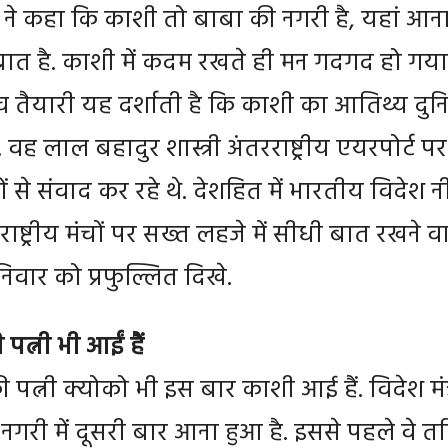
े कहा कि काशी तो बाबा की नगरी है, यहां आन
बात है. काशी में कदम रखते ही मन गदगद हो गया
व तैयारी यह दर्शाती है कि काशी का आतिथ्य दुन
है. वह लाल बहादुर शास्त्री अंतरराष्ट्रीय एयरपोर्ट पर
 से संवाद कर रहे थे. देशहित में भारतीय विदेश न
ाष्ट्रीय मंचों पर सख्त लहजे में सीधी बात रखने व
निवार को प्रफुल्लित दिखे.
 पत्नी भी आईं हैं
की पत्नी क्योको भी इस बार काशी आई हैं. विदेश मंत
नगरी में दूसरी बार आना हुआ है. इससे पहले वे 