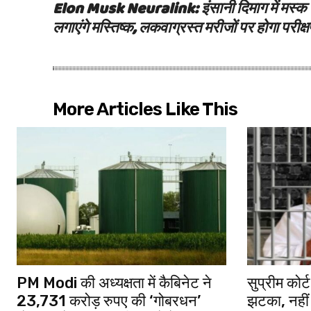
Elon Musk Neuralink: इंसानी दिमाग में मस्क
लगाएंगे मस्तिष्क, लकवाग्रस्त मरीजों पर होगा परीक्
More Articles Like This
PM Modi की अध्यक्षता में कैबिनेट ने
सुप्रीम कोर
23,731 करोड़ रुपए की ‘गोबरधन’
झटका, नहीं