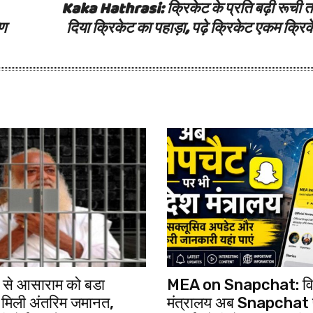
Kaka Hathrasi: क्रिकेट के प्रति बढ़ी रूची त
षण
दिया क्रिकेट का पहाड़ा, पढ़े क्रिकेट एकम क्र
्ट से आसाराम को बडा
MEA on Snapchat: वि
 मिली अंतरिम जमानत,
मंत्रालय अब Snapchat 