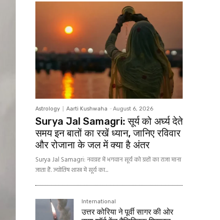
Astrology
Aarti Kushwaha
-
August 6, 2026
Surya Jal Samagri: सूर्य को अर्घ्य देते
समय इन बातों का रखें ध्यान, जानिए रविवार
और रोजाना के जल में क्या है अंतर
Surya Jal Samagri: नवग्रह में भगवान सूर्य को ग्रहों का राजा माना
जाता हैं. ज्योतिष शास्त्र में सूर्य का...
International
उत्तर कोरिया ने पूर्वी सागर की ओर