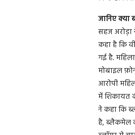
जानिए क्या 
सहज अरोड़ा 
कहा है कि व
गई है. महिला
मोबाइल फ़ोन
आरोपी महिला 
में शिकायत 
ने कहा कि 
है, ब्लैकमे