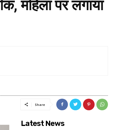
क, महिला पर लगाया
Share
Latest News