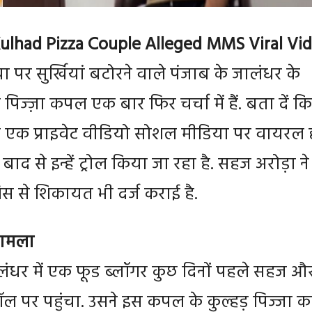
Kulhad Pizza Couple Alleged MMS Viral Vid
पर सुर्खियां बटोरने वाले पंजाब के जालंधर के
 पिज्ज़ा कपल एक बार फिर चर्चा में हैं. बता दें कि
एक प्राइवेट वीडियो सोशल मीडिया पर वायरल 
बाद से इन्हें ट्रोल किया जा रहा है. सहज अरोड़ा न
लिस से शिकायत भी दर्ज कराई है.
मामला
धर में एक फूड ब्लॉगर कुछ दिनों पहले सहज औ
स्टॉल पर पहुंचा. उसने इस कपल के कुल्हड़ पिज्जा क