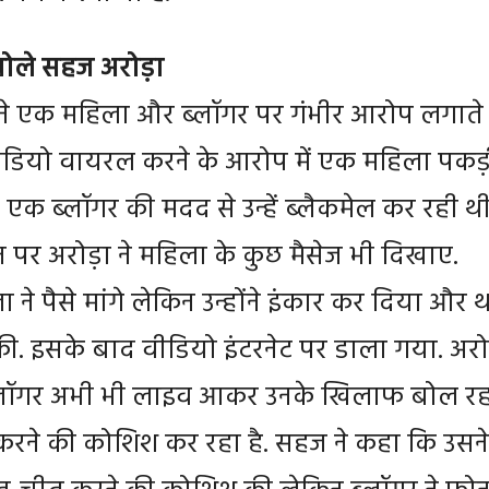
बोले सहज अरोड़ा
ने एक महिला और ब्लॉगर पर गंभीर आरोप लगाते 
ीडियो वायरल करने के आरोप में एक महिला पकड़
 एक ब्लॉगर की मदद से उन्हें ब्लैकमेल कर रही थी
 पर अरोड़ा ने महिला के कुछ मैसेज भी दिखाए.
ने पैसे मांगे लेकिन उन्होंने इंकार कर दिया और थ
की. इसके बाद वीडियो इंटरनेट पर डाला गया. अरो
ब्लॉगर अभी भी लाइव आकर उनके खिलाफ बोल रह
ल करने की कोशिश कर रहा है. सहज ने कहा कि उसने