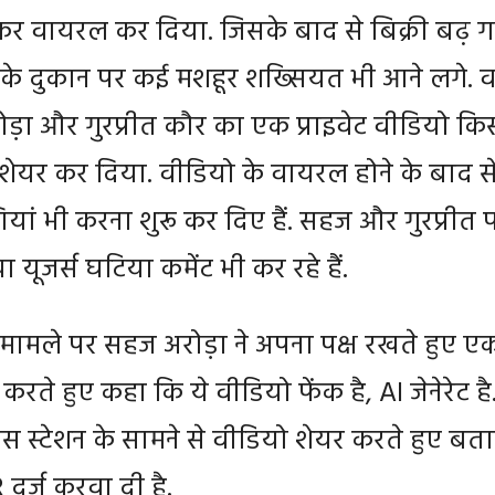
र वायरल कर दिया. जिसके बाद से बिक्री बढ़ ग
नके दुकान पर कई मशहूर शख्सियत भी आने लगे. व
़ा और गुरप्रीत कौर का एक प्राइवेट वीडियो कि
र शेयर कर दिया. वीडियो के वायरल होने के बाद स
ां भी करना शुरू कर दिए हैं. सहज और गुरप्रीत 
यूजर्स घटिया कमेंट भी कर रहे हैं.
े मामले पर सहज अरोड़ा ने अपना पक्ष रखते हुए ए
रते हुए कहा कि ये वीडियो फेंक है, AI जेनेरेट है
लिस स्टेशन के सामने से वीडियो शेयर करते हुए बत
R दर्ज करवा दी है.