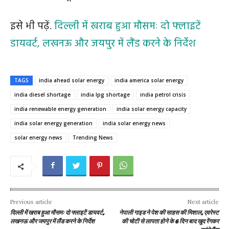
इसे भी पढ़ें.
दिल्ली में खराब हुआ मौसमः दो फ्लाइटें
डायवर्ट, लखनऊ और जयपुर में लैंड करने के निर्देश
TAGS
india ahead solar energy
india america solar energy
india diesel shortage
india lpg shortage
india petrol crisis
india renewable energy generation
india solar energy capacity
india solar energy generation
india solar energy news
solar energy news
Trending News
Previous article
Next article
दिल्ली में खराब हुआ मौसमः दो फ्लाइटें डायवर्ट,
नेपाली गाइड ने पेश की साहस की मिशाल, एवरेस्ट
लखनऊ और जयपुर में लैंड करने के निर्देश
की चोटी से लापता होने के 6 दिन बाद खुद रेंगकर