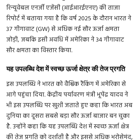
रिन्‍यूवेबल एनर्जी एजेंसी (आईआरईएनए) की ताजा
रिपोर्ट में बताया गया है कि वर्ष 2025 के दौरान भारत ने
37 गीगावाट (GW) से अधिक नई सौर ऊर्जा क्षमता
जोड़ी, जबकि इसी अवधि में अमेरिका ने 34 गीगावाट
सौर क्षमता का विस्तार किया.
यह उपलब्धि देश में स्वच्छ ऊर्जा क्षेत्र की तेज प्रगति
इस उपलब्धि ने भारत को वैश्विक रैंकिंग में अमेरिका से
आगे पहुंचा दिया. केंद्रीय पर्यावरण मंत्री भूपेंद्र यादव ने
भी इस उपलब्धि पर खुशी जताते हुए कहा कि भारत अब
दुनिया का दूसरा सबसे बड़ा सौर ऊर्जा बाजार बन चुका
है. उन्होंने कहा कि यह उपलब्धि देश में स्वच्छ ऊर्जा क्षेत्र
की तेज प्रगति को दर्शाती है और इससे अधिक भरोसेमंद,