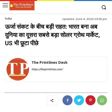
India
Updated:
June 4, 2026 03:55 pm
ऊर्जा संकट के बीच बड़ी राहत: भारत बना अब
दुनिया का दूसरा सबसे बड़ा सोलर ग्रोथ मार्केट,
US भी छूटा पीछे
The Printlines Desk
https://theprintlines.com/