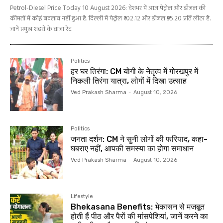
Petrol-Diesel Price Today 10 August 2026: देशभर में आज पेट्रोल और डीजल की
कीमतों में कोई बदलाव नहीं हुआ है. दिल्ली में पेट्रोल ₹102.12 और डीजल ₹95.20 प्रति लीटर है.
जानें प्रमुख शहरों के ताजा रेट.
Politics
हर घर तिरंगा: CM योगी के नेतृत्व में गोरखपुर में
निकली तिरंगा यात्रा, लोगों में दिखा उत्साह
Ved Prakash Sharma
-
August 10, 2026
Politics
जनता दर्शन: CM ने सुनी लोगों की फरियाद, कहा-
घबराए नहीं, आपकी समस्या का होगा समाधान
Ved Prakash Sharma
-
August 10, 2026
Lifestyle
Bhekasana Benefits: भेकासन से मजबूत
होती हैं पीठ और पैरों की मांसपेशियां, जानें करने का