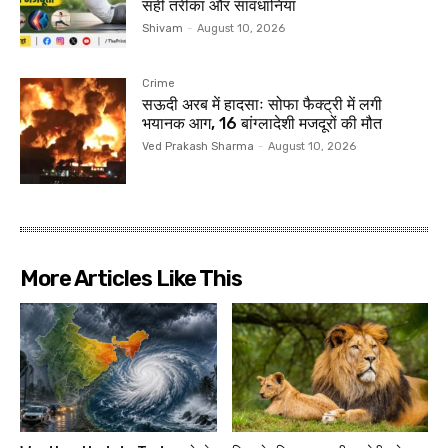
सही तरीका और सावधानियां
Shivam
-
August 10, 2026
Crime
सऊदी अरब में हादसाः सोफा फैक्ट्री में लगी
भयानक आग, 16 बांग्लादेशी मजदूरों की मौत
Ved Prakash Sharma
-
August 10, 2026
More Articles Like This