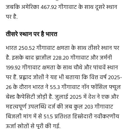
जबकि अमेरिका 467.92 गीगावाट के साथ दूसरे स्थान
पर है.
तीसरे स्थान पर है भारत
भारत 250.52 गीगावाट क्षमता के साथ तीसरे स्थान पर
है. इसके बाद ब्राजील 228.20 गीगावाट और जर्मनी
199.92 गीगावाट क्षमता के साथ चौथे और पांचवें स्थान
पर हैं. प्रह्लाद जोशी ने यह भी बताया कि वित्त वर्ष 2025-
26 के दौरान भारत ने 55.3 गीगावाट नॉन फॉसिल फ्यूल
बेस्‍ड कैपेसिटी जोड़ी है. जुलाई 2025 में देश ने एक और
महत्वपूर्ण उपलब्धि दर्ज की जब कुल 203 गीगावाट
बिजली मांग में से 51.5 प्रतिशत हिस्सेदारी नवीकरणीय
ऊर्जा स्रोतों से पूरी की गई.