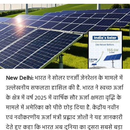
New Delhi
New Delhi:
भारत ने सोलर एनर्जी जेनरेशन के मामले में
उल्‍लेखनीय सफलता हासिल की है. भारत ने स्वच्छ ऊर्जा
के क्षेत्र में वर्ष 2025 में वार्षिक सौर ऊर्जा क्षमता वृद्धि के
मामले में अमेरिका को पीछे छोड़ दिया है. केंद्रीय नवीन
एवं नवीकरणीय ऊर्जा मंत्री प्रह्लाद जोशी ने यह जानकारी
देते हुए कहा कि भारत अब दुनिया का दूसरा सबसे बड़ा