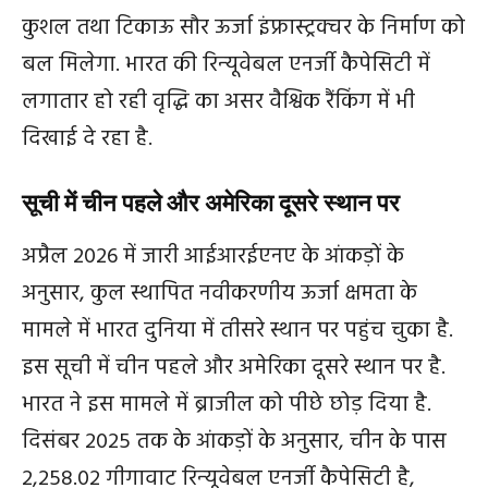
कुशल तथा टिकाऊ सौर ऊर्जा इंफ्रास्‍ट्रक्‍चर के निर्माण को
बल मिलेगा. भारत की रिन्‍यूवेबल एनर्जी कैपेसिटी में
लगातार हो रही वृद्धि का असर वैश्विक रैंकिंग में भी
दिखाई दे रहा है.
सूची में चीन पहले और अमेरिका दूसरे स्थान पर
अप्रैल 2026 में जारी आईआरईएनए के आंकड़ों के
अनुसार, कुल स्थापित नवीकरणीय ऊर्जा क्षमता के
मामले में भारत दुनिया में तीसरे स्थान पर पहुंच चुका है.
इस सूची में चीन पहले और अमेरिका दूसरे स्थान पर है.
भारत ने इस मामले में ब्राजील को पीछे छोड़ दिया है.
दिसंबर 2025 तक के आंकड़ों के अनुसार, चीन के पास
2,258.02 गीगावाट रिन्‍यूवेबल एनर्जी कैपेसिटी है,