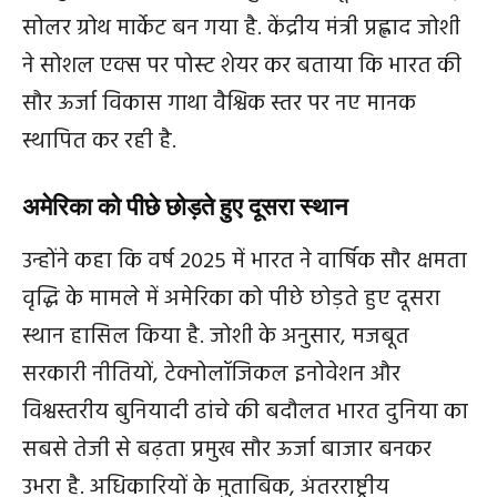
सोलर ग्रोथ मार्केट बन गया है. केंद्रीय मंत्री प्रह्लाद जोशी
ने सोशल एक्स पर पोस्‍ट शेयर कर बताया कि भारत की
सौर ऊर्जा विकास गाथा वैश्विक स्तर पर नए मानक
स्थापित कर रही है.
अमेरिका को पीछे छोड़ते हुए दूसरा स्थान
उन्होंने कहा कि वर्ष 2025 में भारत ने वार्षिक सौर क्षमता
वृद्धि के मामले में अमेरिका को पीछे छोड़ते हुए दूसरा
स्थान हासिल किया है. जोशी के अनुसार, मजबूत
सरकारी नीतियों, टेक्‍नोलॉजिकल इनोवेशन और
विश्वस्तरीय बुनियादी ढांचे की बदौलत भारत दुनिया का
सबसे तेजी से बढ़ता प्रमुख सौर ऊर्जा बाजार बनकर
उभरा है. अधिकारियों के मुताबिक, अंतरराष्ट्रीय