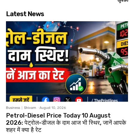
पहुंचे कैंप
Latest News
Business
Shivam
-
August 10, 2026
Petrol-Diesel Price Today 10 August
2026: पेट्रोल-डीजल के दाम आज भी स्थिर, जानें आपके
शहर में क्या है रेट