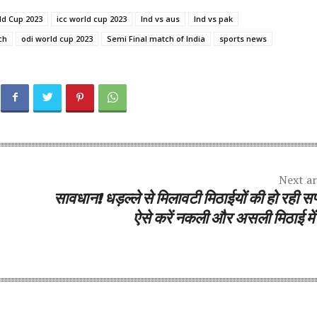
ld Cup 2023
icc world cup 2023
Ind vs aus
Ind vs pak
ch
odi world cup 2023
Semi Final match of India
sports news
Next ar
सावधान! धड़ल्ले से मिलावटी मिठाईयों की हो रही सप
ऐसे करें नकली और असली मिठाई में 