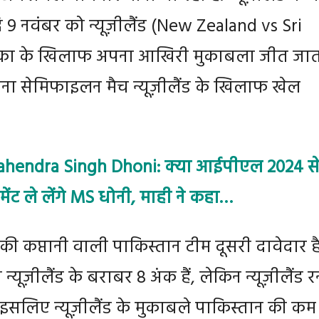
ि 9 नवंबर को न्यूज़ीलैंड (New Zealand vs Sri
लंका के खिलाफ अपना आखिरी मुकाबला जीत जाती
ना सेमिफाइलन मैच न्यूज़ीलैंड के खिलाफ खेल
hendra Singh Dhoni: क्या आईपीएल 2024 स
ेंट ले लेंगे MS धोनी, माही ने कहा…
 कप्तानी वाली पाकिस्तान टीम दूसरी दावेदार है
्यूज़ीलैंड के बराबर 8 अंक हैं, लेकिन न्यूज़ीलैंड र
है. इसलिए न्यूज़ीलैंड के मुकाबले पाकिस्तान की कम