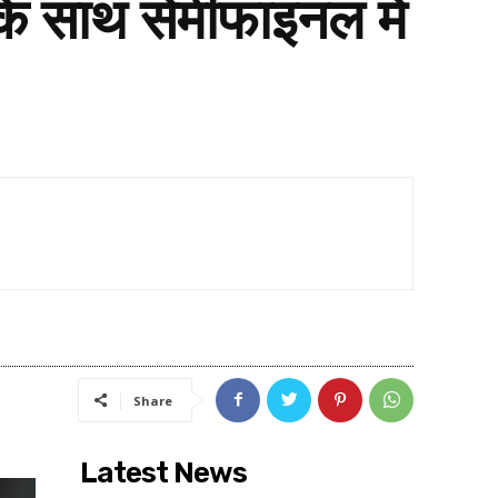
 साथ सेमीफाइनल में
Share
Latest News