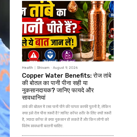
Health
Shivam
-
August 9, 2026
Copper Water Benefits: रोज तांबे
की बोतल का पानी पीना सही या
नुकसानदायक? जानिए फायदे और
सावधानियां
तांबे की बोतल में रखा पानी पीने की परंपरा काफी पुरानी है, लेकिन
क्या इसे रोज पीना जरूरी है? जानिए कॉपर शरीर के लिए क्यों जरूरी
है, ज्यादा कॉपर से क्या नुकसान हो सकते हैं और किन लोगों को
विशेष सावधानी बरतनी चाहिए.