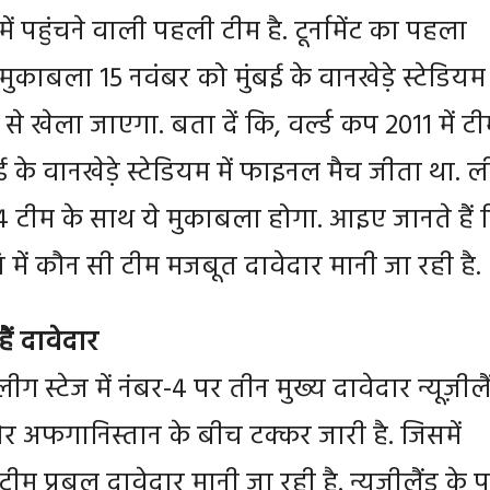
ं पहुंचने वाली पहली टीम है. टूर्नामेंट का पहला
काबला 15 नवंबर को मुंबई के वानखेड़े स्टेडियम म
से खेला जाएगा. बता दें कि, वर्ल्ड कप 2011 में ट
बई के वानखेड़े स्टेडियम में फाइनल मैच जीता था. 
बर-4 टीम के साथ ये मुकाबला होगा. आइए जानते हैं 
ि में कौन सी टीम मजबूत दावेदार मानी जा रही है.
हैं दावेदार
लीग स्टेज में नंबर-4 पर तीन मुख्य दावेदार न्यूज़ीलै
र अफगानिस्तान के बीच टक्कर जारी है. जिसमें
ी टीम प्रबल दावेदार मानी जा रही है. न्यूज़ीलैंड के 