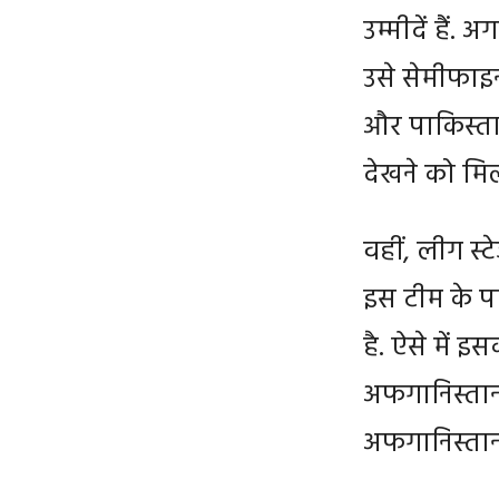
उम्मीदें हैं.
उसे सेमीफाइन
और पाकिस्ता
देखने को मि
वहीं, लीग स्
इस टीम के पास
है. ऐसे में 
अफगानिस्तान
अफगानिस्तान