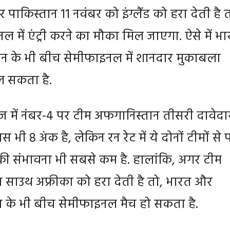
 अगर पाकिस्तान 11 नवंबर को इंग्लैंड को हरा देती है 
ल में एंट्री करने का मौका मिल जाएगा. ऐसे में भ
न के भी बीच सेमीफाइनल में शानदार मुकाबला
ल सकता है.
टेज में नंबर-4 पर टीम अफगानिस्तान तीसरी दावेदार
 भी 8 अंक है, लेकिन रन रेट में ये दोनों टीमों से 
इसकी संभावना भी सबसे कम है. हालांकि, अगर टीम
 साउथ अफ्रीका को हरा देती है तो, भारत और
 के भी बीच सेमीफाइनल मैच हो सकता है.