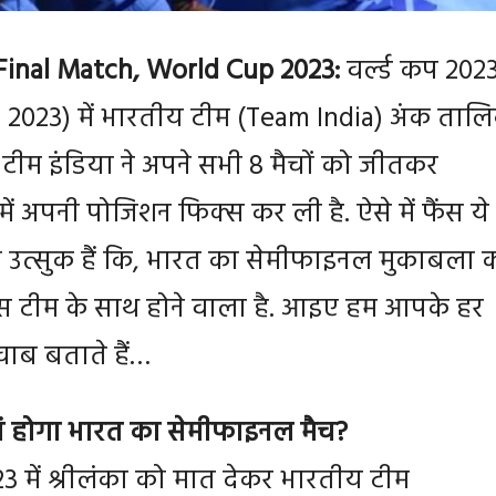
Final Match, World Cup 2023:
वर्ल्ड कप 202
2023) में भारतीय टीम (Team India) अंक ताल
. टीम इंडिया ने अपने सभी 8 मैचों को जीतकर
ं अपनी पोजिशन फिक्स कर ली है. ऐसे में फैंस ये
ए उत्सुक हैं कि, भारत का सेमीफाइनल मुकाबला 
 टीम के साथ होने वाला है. आइए हम आपके हर
ाब बताते हैं…
 होगा भारत का सेमीफाइनल मैच?
23 में श्रीलंका को मात देकर भारतीय टीम