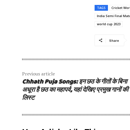
TAGS
Cricket Wor
India Semi Final Mat
world cup 2023
Share
Previous article
Chhath Puja Songs: इन छठ के गीतों के बिना
अधूरा है छठ का महापर्व, यहां देखिए प्रमुख गानों की
लिस्ट