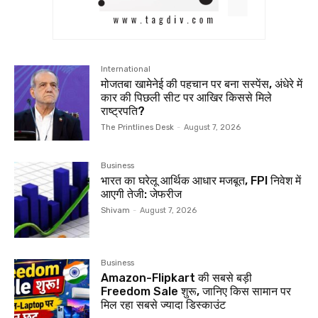
International
मोजतबा खामेनेई की पहचान पर बना सस्पेंस, अंधेरे में
कार की पिछली सीट पर आखिर किससे मिले
राष्ट्रपति?
The Printlines Desk
-
August 7, 2026
Business
भारत का घरेलू आर्थिक आधार मजबूत, FPI निवेश में
आएगी तेजी: जेफरीज
Shivam
-
August 7, 2026
Business
Amazon-Flipkart की सबसे बड़ी
Freedom Sale शुरू, जानिए किस सामान पर
मिल रहा सबसे ज्यादा डिस्काउंट