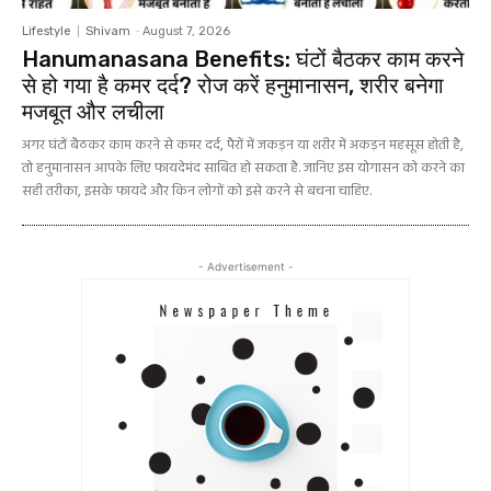
Lifestyle
Shivam
-
August 7, 2026
Hanumanasana Benefits: घंटों बैठकर काम करने
से हो गया है कमर दर्द? रोज करें हनुमानासन, शरीर बनेगा
मजबूत और लचीला
अगर घंटों बैठकर काम करने से कमर दर्द, पैरों में जकड़न या शरीर में अकड़न महसूस होती है,
तो हनुमानासन आपके लिए फायदेमंद साबित हो सकता है. जानिए इस योगासन को करने का
सही तरीका, इसके फायदे और किन लोगों को इसे करने से बचना चाहिए.
- Advertisement -