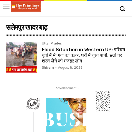
सलेमपुर खादर बाढ़
Uttar Pradesh
Flood Situation in Western UP: पश्चिम
यूपी में भी गंगा का कहर, घरों में घुसा पानी, छतों पर
शरण लेने को मजबूर लोग
Shivam
-
August 8, 2025
- Advertisement -