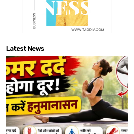
Latest News