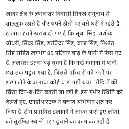
खादर क्षेत्र के ज्यादातर निवासी सिक्ख समुदाय से
ताल्लुक रखते हैं और अपने खेतों पर बसे घरों में रहते हैं.
हालात इतने खराब हो गए हैं कि सूबा सिंह, अशोक
चौधरी, सिंदर सिंह, हरविंदर सिंह, बाज सिंह, निशांत
सिंह सहित लगभग 85 परिवार बाढ़ के पानी में फंस गए
हैं. जलस्तर इतना बढ़ चुका है कि कई मकानों में पानी
छत तक पहुंच गया है, जिससे परिवारों को छतों पर
शरण लेने के अलावा कोई चारा नहीं बचा. पीड़ितों की
चिंता दिन-ब-दिन बढ़ती जा रही है. इस गंभीर स्थिति को
देखते हुए, एनडीआरएफ ने बचाव अभियान शुरू कर
दिया है. टीम प्रभावित इलाकों में जाकर फंसे हुए लोगों
को सुरक्षित स्थानों पर पहुंचाने का काम कर रही है.