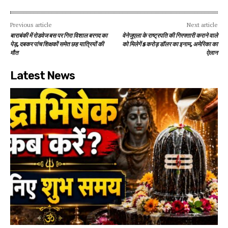
Previous article
Next article
बाराबंकी में रोडवेज बस पर गिरा विशाल बरगद का
वेनेजुएला के राष्ट्रपति की गिरफ्तारी कराने वाले
पेड़, दबकर पांच शिक्षकों समेत छह यात्रियों की
को मिलेगें 5 करोड़ डॉलर का इनाम, अमेरिका का
मौत
ऐलान
Latest News