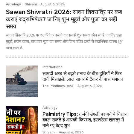
Astrology
Shivam
-
August 6, 2026
Sawan Shivratri 2026: सावन शिवरात्रि पर कब
कराएं रुद्राभिषेक? जानिए शुभ मुहूर्त और पूजा का सही
समय
सावन शिवरात्रि 2026 पर रुद्राभिषेक कराने का सबसे शुभ समय कौन सा है? जानिए ब्रह्म
मुहूर्त, प्रदोष काल, चार प्रहर पूजा का समय और किन पवित्र द्रव्यों से रुद्राभिषेक करना शुभ
माना जाता है.
International
सऊदी अरब से बढ़ते तनाव के बीच हूतियों ने फिर
दागी मिसाइलें, लाल सागर में टैंकर के पास धमाका
The Printlines Desk
-
August 6, 2026
Astrology
Palmistry Tips: तर्जनी उंगली पर बने ये निशान
बदल सकते हैं आपकी किस्मत, हस्तरेखा शास्त्र में
माने गए बेहद शुभ
Shivam
-
August 6, 2026