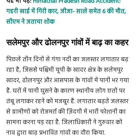
यह भी पढ़े:
Himachal Pradesh Road Accident:
गहरी खाई में गिरी कार, जीजा- साले समेत 6 की मौत,
सीएम ने जताया शोक
सलेमपुर और ढोलनपुर गांवों में बाढ़ का कहर
पिछले तीन दिनों से गंगा नदी का जलस्तर लगातार बढ़
रहा है, जिससे पश्चिमी यूपी के खादर क्षेत्र के सलेमपुर
खादर, ढोलनपुर और आसपास के गांवों में पानी भर गया
है. घरों में पानी घुसने के कारण स्थानीय लोग छतों पर
तंबू लगाकर रहने को मजबूर हैं. लगातार बढ़ते जलस्तर
से ग्रामीणों को रोजमर्रा की ज़िंदगी में भारी परेशानी का
सामना करना पड़ रहा है. जिलाधिकारी ने गुरुवार को
नाव द्वारा बाढ़ प्रभावित गांवों का दौरा किया.