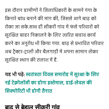
इस दौरान ग्रामीणों ने जिलाधिकारी के सामने गंगा के
किनारे बांध बनाने की मांग की, जिससे आगे बाढ़ को
रोका जा सके.साथ ही सीकरी गांव में फंसे परिवारों को
सुरक्षित बाहर निकालने के लिए त्वरित बचाव कार्य
करने का अनुरोध भी किया गया. बाढ़ से प्रभावित परिवार
अब ट्रैक्टर-ट्राली और बैलगाड़ी में अपना सामान लेकर
सुरक्षित स्थान की तलाश में हैं.
यह भी पढ़े:
स्वतंत्रता दिवस समारोह में सुरक्षा के लिए
नई टेक्नोलॉजी का होगा इस्तेमाल, हाई-लेवल की
सि‍क्योरिटी भी होगी तैनात
बाढ़ से बेहाल सीकरी गांव