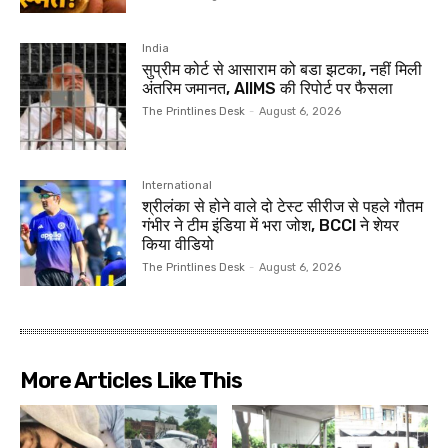
India
सुप्रीम कोर्ट से आसाराम को बडा झटका, नहीं मिली
अंतरिम जमानत, AIIMS की रिपोर्ट पर फैसला
The Printlines Desk
-
August 6, 2026
International
श्रीलंका से होने वाले दो टेस्ट सीरीज से पहले गौतम
गंभीर ने टीम इंडिया में भरा जोश, BCCI ने शेयर
किया वीडियो
The Printlines Desk
-
August 6, 2026
More Articles Like This