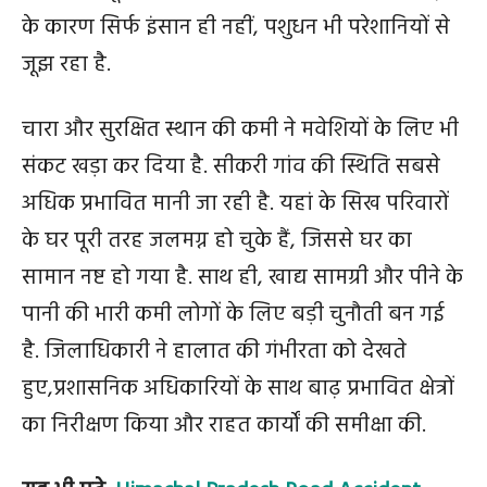
के कारण सिर्फ इंसान ही नहीं, पशुधन भी परेशानियों से
जूझ रहा है.
चारा और सुरक्षित स्थान की कमी ने मवेशियों के लिए भी
संकट खड़ा कर दिया है. सीकरी गांव की स्थिति सबसे
अधिक प्रभावित मानी जा रही है. यहां के सिख परिवारों
के घर पूरी तरह जलमग्न हो चुके हैं, जिससे घर का
सामान नष्ट हो गया है. साथ ही, खाद्य सामग्री और पीने के
पानी की भारी कमी लोगों के लिए बड़ी चुनौती बन गई
है. जिलाधिकारी ने हालात की गंभीरता को देखते
हुए,प्रशासनिक अधिकारियों के साथ बाढ़ प्रभावित क्षेत्रों
का निरीक्षण किया और राहत कार्यों की समीक्षा की.