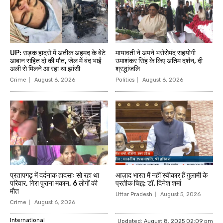
UP: सड़क हादसे में अतीक अहमद के बेटे
मायावती ने अपने भरोसेमंद सहयोगी
आबान सहित दो की मौत, जेल में बंद भाई
उमाशंकर सिंह के किए अंतिम दर्शन, दी
अली से मिलने आ रहा था झांसी
श्रद्धांजलि
Crime
August 6, 2026
Politics
August 6, 2026
प्रतापगढ़ में दर्दनाक हादसाः सो रहा था
आज़ाद भारत में नहीं स्वीकार हैं ग़ुलामी के
परिवार, गिरा पुराना मकान, 6 लोगों की
प्रतीक चिह्न: डॉ. दिनेश शर्मा
मौत
Uttar Pradesh
August 5, 2026
Crime
August 6, 2026