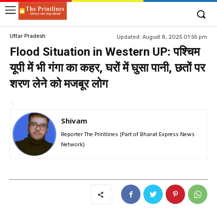
Uttar Pradesh
Updated:
August 8, 2025 01:55 pm
Flood Situation in Western UP: पश्चिम
यूपी में भी गंगा का कहर, घरों में घुसा पानी, छतों पर
शरण लेने को मजबूर लोग
Shivam
Reporter The Printlines (Part of Bharat Express News
Network)