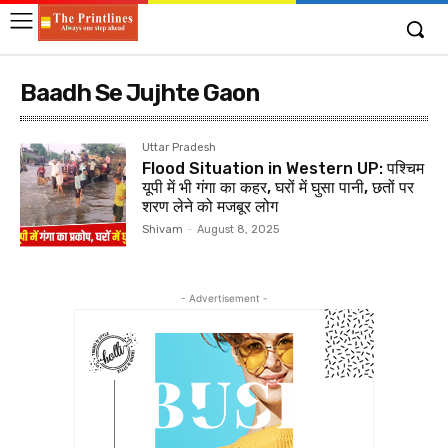
Baadh Se Jujhte Gaon
Uttar Pradesh
Flood Situation in Western UP: पश्चिम
यूपी में भी गंगा का कहर, घरों में घुसा पानी, छतों पर
शरण लेने को मजबूर लोग
Shivam
-
August 8, 2025
- Advertisement -