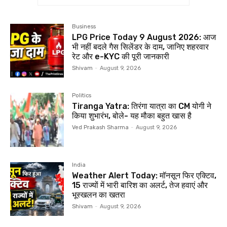
Business
LPG Price Today 9 August 2026: आज
भी नहीं बदले गैस सिलेंडर के दाम, जानिए शहरवार
रेट और e-KYC की पूरी जानकारी
Shivam
-
August 9, 2026
Politics
Tiranga Yatra: तिरंगा यात्रा का CM योगी ने
किया शुभारंभ, बोले- यह मौका बहुत खास है
Ved Prakash Sharma
-
August 9, 2026
India
Weather Alert Today: मॉनसून फिर एक्टिव,
15 राज्यों में भारी बारिश का अलर्ट, तेज हवाएं और
भूस्खलन का खतरा
Shivam
-
August 9, 2026