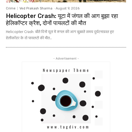
Crime
Ved Prakash Sharma
-
August 9, 2026
Helicopter Crash: यूटा में जंगल की आग बुझा रहा
हेलिकॉप्टर क्रैश, दोनों पायलटों की मौत
Helicopter Crash: बीते दिनों यूटा में जंगल की आग बुझाते समय दुर्घटनाग्रस्त हुए
हेलीकॉप्टर के दो पायलटों की मौत...
- Advertisement -