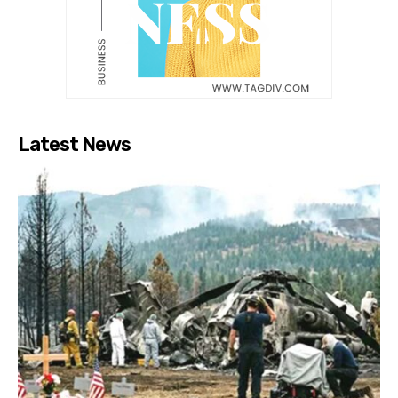
Latest News