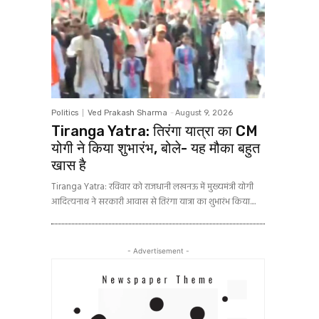
Politics
Ved Prakash Sharma
-
August 9, 2026
Tiranga Yatra: तिरंगा यात्रा का CM
योगी ने किया शुभारंभ, बोले- यह मौका बहुत
खास है
Tiranga Yatra: रविवार को राजधानी लखनऊ में मुख्यमंत्री योगी
आदित्यनाथ ने सरकारी आवास से तिरंगा यात्रा का शुभारंभ किया....
- Advertisement -