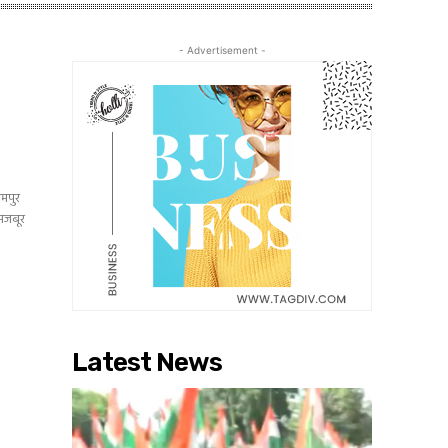
- Advertisement -
ेमपुर
 मजबूर
Latest News