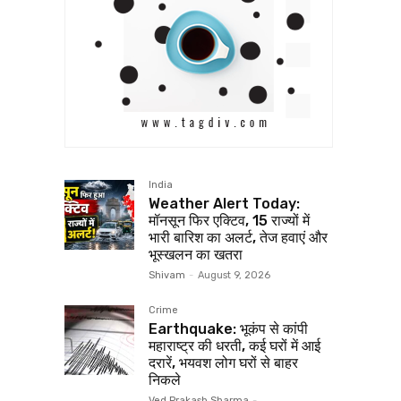
India
Weather Alert Today:
मॉनसून फिर एक्टिव, 15 राज्यों में
भारी बारिश का अलर्ट, तेज हवाएं और
भूस्खलन का खतरा
Shivam
-
August 9, 2026
Crime
Earthquake: भूकंप से कांपी
महाराष्ट्र की धरती, कई घरों में आई
दरारें, भयवश लोग घरों से बाहर
निकले
Ved Prakash Sharma
-