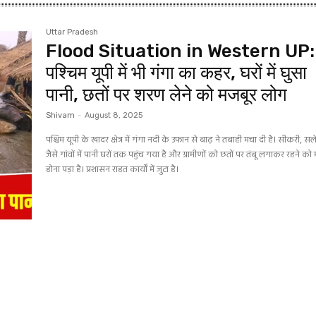
Uttar Pradesh
Flood Situation in Western UP:
पश्चिम यूपी में भी गंगा का कहर, घरों में घुसा
पानी, छतों पर शरण लेने को मजबूर लोग
Shivam
-
August 8, 2025
पश्चिम यूपी के खादर क्षेत्र में गंगा नदी के उफान से बाढ़ ने तबाही मचा दी है। सीकरी, सल
जैसे गांवों में पानी घरों तक पहुंच गया है और ग्रामीणों को छतों पर तंबू लगाकर रहने को
होना पड़ा है। प्रशासन राहत कार्यों में जुटा है।