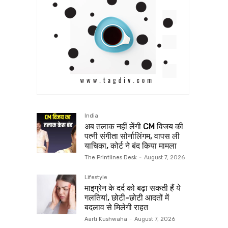
India
अब तलाक नहीं लेंगी CM विजय की
पत्नी संगीता सोर्नालिंगम, वापस ली
याचिका, कोर्ट ने बंद किया मामला
The Printlines Desk
-
August 7, 2026
Lifestyle
माइग्रेन के दर्द को बढ़ा सकती हैं ये
गलतियां, छोटी-छोटी आदतों में
बदलाव से मिलेगी राहत
Aarti Kushwaha
-
August 7, 2026