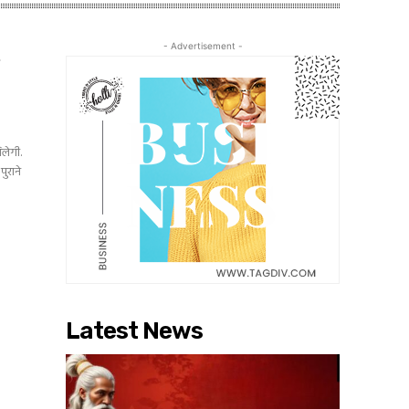
- Advertisement -
ा
िलेगी.
पुराने
Latest News