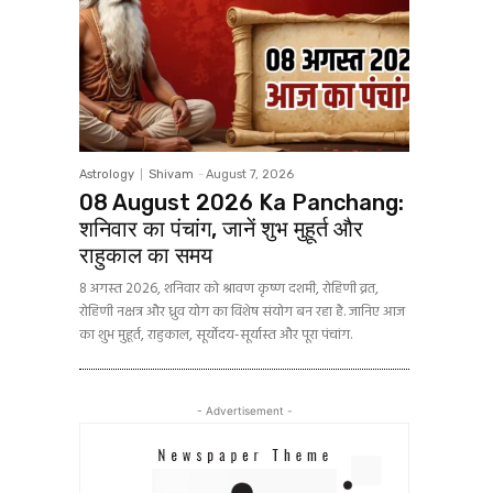
Astrology
Shivam
-
August 7, 2026
08 August 2026 Ka Panchang:
शनिवार का पंचांग, जानें शुभ मुहूर्त और
राहुकाल का समय
8 अगस्त 2026, शनिवार को श्रावण कृष्ण दशमी, रोहिणी व्रत,
रोहिणी नक्षत्र और ध्रुव योग का विशेष संयोग बन रहा है. जानिए आज
का शुभ मुहूर्त, राहुकाल, सूर्योदय-सूर्यास्त और पूरा पंचांग.
- Advertisement -