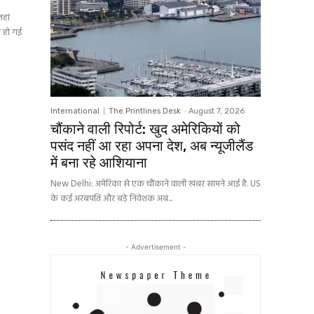
हां
ौत हो गई
International
The Printlines Desk
-
August 7, 2026
चौंकाने वाली रिपोर्ट: खुद अमेरिकियों को
पसंद नहीं आ रहा अपना देश, अब न्यूजीलैंड
में बना रहे आशियाना
New Delhi: अमेरिका से एक चौंकाने वाली खबर सामने आई है. US
के कई अरबपति और बड़े निवेशक अब...
- Advertisement -