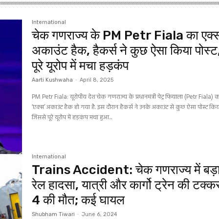
International
चेक गणराज्य के PM Petr Fiala का एक्
अकाउंट हैक, हैकर्स ने कुछ ऐसा किया पोस्ट
पूरे यूरोप में मचा हड़कंप
Aarti Kushwaha
-
April 8, 2025
PM Petr Fiala: यूरोपीय देश चेक गणराज्य के प्रधानमंत्री पेट्र फियाला (Petr Fiala) 
‘एक्स’ अकाउंट हैक हो गया है. इस दौरान हैकर्स ने उनके अकाउंट से कुछ ऐसा पोस्‍ट किया
जिससे पूरे यूरोप में हड़कंप मचा हुआ...
International
Trains Accident: चेक गणराज्य में बड़
रेल हादसा, यात्री और कार्गो ट्रेन की टक्क
4 की मौत; कई घायल
Shubham Tiwari
-
June 6, 2024