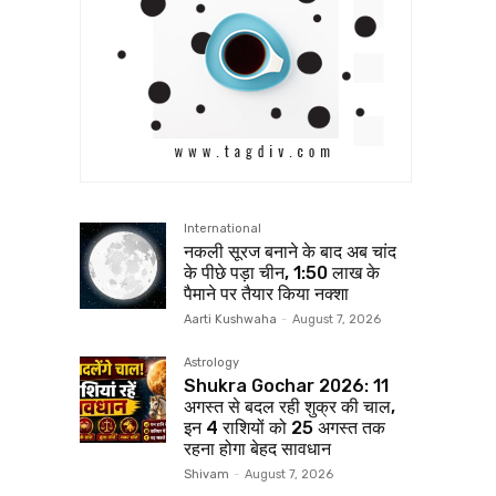
International
नकली सूरज बनाने के बाद अब चांद
के पीछे पड़ा चीन, 1:50 लाख के
पैमाने पर तैयार किया नक्शा
Aarti Kushwaha
-
August 7, 2026
Astrology
Shukra Gochar 2026: 11
अगस्त से बदल रही शुक्र की चाल,
इन 4 राशियों को 25 अगस्त तक
रहना होगा बेहद सावधान
Shivam
-
August 7, 2026