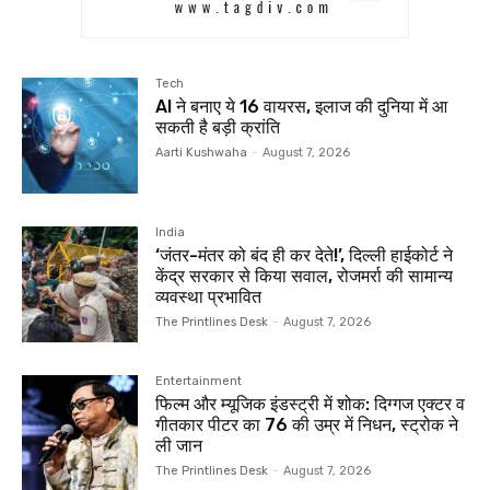
Tech
AI ने बनाए ये 16 वायरस, इलाज की दुनिया में आ
सकती है बड़ी क्रांति
Aarti Kushwaha
-
August 7, 2026
India
‘जंतर-मंतर को बंद ही कर देते!’, दिल्‍ली हाईकोर्ट ने
केंद्र सरकार से किया सवाल, रोजमर्रा की सामान्य
व्यवस्था प्रभावित
The Printlines Desk
-
August 7, 2026
Entertainment
फिल्म और म्यूजिक इंडस्ट्री में शोक: दिग्गज एक्टर व
गीतकार पीटर का 76 की उम्र में निधन, स्ट्रोक ने
ली जान
The Printlines Desk
-
August 7, 2026