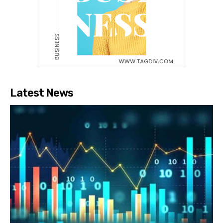
Latest News