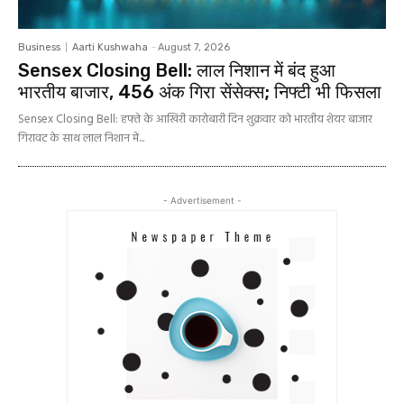
Business
Aarti Kushwaha
-
August 7, 2026
Sensex Closing Bell: लाल निशान में बंद हुआ
भारतीय बाजार, 456 अंक गिरा सेंसेक्स; निफ्टी भी फिसला
Sensex Closing Bell: हफ्ते के आखिरी कारोबारी दिन शुक्रवार को भारतीय शेयर बाजार
गिरावट के साथ लाल निशान में...
- Advertisement -