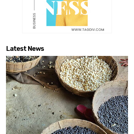
Latest News