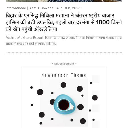
International
Aarti Kushwaha
-
August 8, 2026
बिहार के प्रसिद्ध मिथिला मखाना ने अंतरराष्ट्रीय बाजार
हासिल की बड़ी उपलब्धि, पहली बार दरभंगा से 1800 किलो
की खेप पहुंची ऑस्ट्रेलिया
Mithila Makhana Export: बिहार के प्रसिद्ध जीआई टैग प्राप्त मिथिला मखाना ने अंतरराष्ट्रीय
बाजार में एक और बड़ी उपलब्धि हासिल...
- Advertisement -