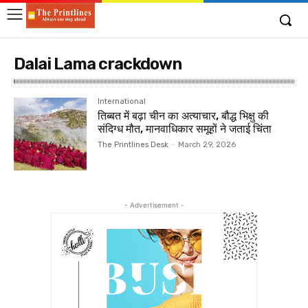
Dalai Lama crackdown
International
तिब्बत में बढ़ा चीन का अत्याचार, बौद्ध भिक्षु की
संदिग्ध मौत, मानवाधिकार समूहों ने जताई चिंता
The Printlines Desk
-
March 29, 2026
- Advertisement -