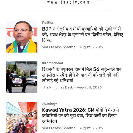
Politics
BJP ने क्षेत्रीय व मोर्चा प्रभारियों की सूची जारी
की, अवध क्षेत्र के प्रभारी बने दिलीप पटेल, देखिए
लिस्ट
Ved Prakash Sharma
-
August 8, 2026
International
शिकागो के फ्यूनरल होम में मिले 56 सड़े-गले शव,
लाइसेंस सस्पेंड होने के बाद भी परिवारों को नहीं
लौटाई गई अस्थियां
The Printlines Desk
-
August 8, 2026
Astrology
Kawad Yatra 2026: CM योगी ने मेरठ में
कांवड़ियों पर की पुष्प वर्षा, शिवभक्तों का किया
अभिनंदन
Ved Prakash Sharma
-
August 8, 2026