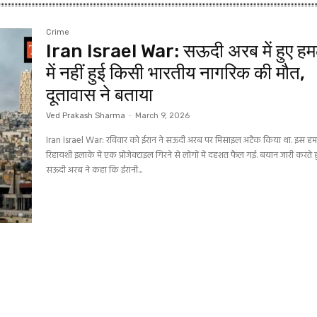
Crime
Iran Israel War: सऊदी अरब में हुए हम
में नहीं हुई किसी भारतीय नागरिक की मौत,
दूतावास ने बताया
Ved Prakash Sharma
-
March 9, 2026
Iran Israel War: रविवार को ईरान ने सऊदी अरब पर मिसाइल अटैक किया था. इस हमले
रिहायशी इलाके में एक प्रोजेक्टाइल गिरने से लोगों में दहशत फैल गई. बयान जारी करते 
सऊदी अरब ने कहा कि ईरानी...