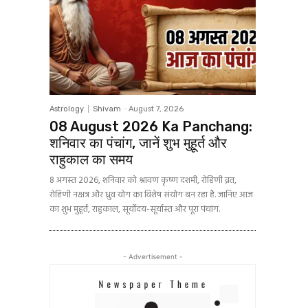
Astrology
Shivam
-
August 7, 2026
08 August 2026 Ka Panchang:
शनिवार का पंचांग, जानें शुभ मुहूर्त और
राहुकाल का समय
8 अगस्त 2026, शनिवार को श्रावण कृष्ण दशमी, रोहिणी व्रत,
रोहिणी नक्षत्र और ध्रुव योग का विशेष संयोग बन रहा है. जानिए आज
का शुभ मुहूर्त, राहुकाल, सूर्योदय-सूर्यास्त और पूरा पंचांग.
- Advertisement -