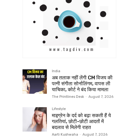
India
अब तलाक नहीं लेंगी CM विजय की
पत्नी संगीता सोर्नालिंगम, वापस ली
याचिका, कोर्ट ने बंद किया मामला
The Printlines Desk
-
August 7, 2026
Lifestyle
माइग्रेन के दर्द को बढ़ा सकती हैं ये
गलतियां, छोटी-छोटी आदतों में
बदलाव से मिलेगी राहत
Aarti Kushwaha
-
August 7, 2026