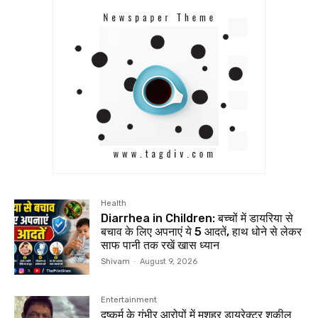
Health
Diarrhea in Children: बच्चों में डायरिया से
बचाव के लिए अपनाएं ये 5 आदतें, हाथ धोने से लेकर
साफ पानी तक रखें खास ध्यान
Shivam
-
August 9, 2026
Entertainment
दुष्कर्म के गंभीर आरोपों में मशहूर डायरेक्टर शकील