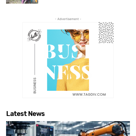
- Advertisement -
Latest News