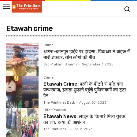
Etawah crime
Crime
आगरा-कानपुर हाईवे पर हादसाः पिकअप ने बाइक में
मारी टक्कर, तीन लोगों की मौत
Ved Prakash Sharma
-
September 7, 2025
Crime
Etawah Crime: पत्नी के पीटने से पति बना
पत्थरबाज, झगड़ा छुड़ाने पहुंचे पुलिसकर्मी का टूटा
पैर
The Printlines Desk
-
August 30, 2023
Uttar Pradesh
Etawah News: लाइन के किनारे मिला युवक
का शव, हत्या की आशंका
The Printlines
-
June 2, 2023