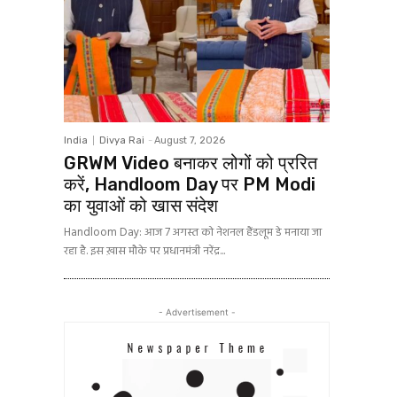
India
Divya Rai
-
August 7, 2026
GRWM Video बनाकर लोगों को प्ररित
करें, Handloom Day पर PM Modi
का युवाओं को खास संदेश
Handloom Day: आज 7 अगस्त को नेशनल हैंडलूम डे मनाया जा
रहा है. इस ख़ास मौके पर प्रधानमंत्री नरेंद्र...
- Advertisement -