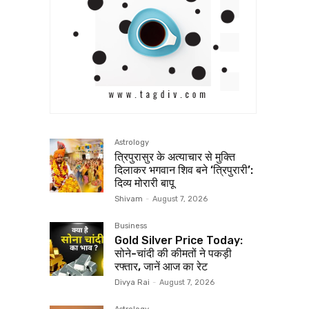
Astrology
त्रिपुरासुर के अत्याचार से मुक्ति
दिलाकर भगवान शिव बने ‘त्रिपुरारी’:
दिव्य मोरारी बापू
Shivam
-
August 7, 2026
Business
Gold Silver Price Today:
सोने-चांदी की कीमतों ने पकड़ी
रफ्तार, जानें आज का रेट
Divya Rai
-
August 7, 2026