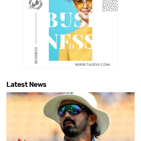
Latest News