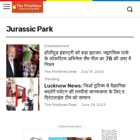
Jurassic Park
Entertainment
हॉलीवुड इंडस्ट्री को बड़ा झटका: ज्यूरासिक पार्क
के लोकप्रिय अभिनेता सैम नील का 78 की उम्र में
निधन
The Printlines Desk
-
July 14, 2026
Trending
Lucknow News: जिओ टूरिज्म से वैज्ञानिक
बदलेंगें पर्यटन की तस्वीर! जागरूकता के लिए द
प्रिंटलाइंस टीम को सम्मान
The Printlines Desk
-
June 29, 2023
- Advertisement -