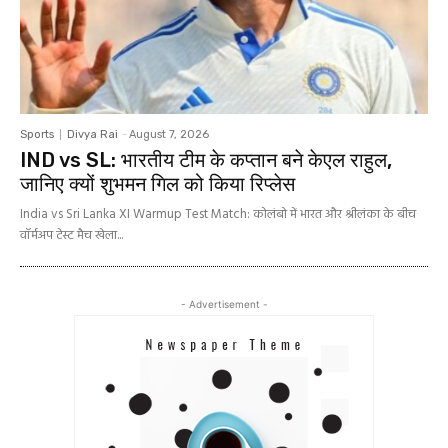
Sports
Divya Rai
-
August 7, 2026
IND vs SL: भारतीय टीम के कप्तान बने केएल राहुल,
जानिए क्यों शुभमन गिल को किया रिप्लेस
India vs Sri Lanka XI Warmup Test Match: कोलंबो में भारत और श्रीलंका के बीच
वॉर्मअप टेस्ट मैच खेला...
- Advertisement -