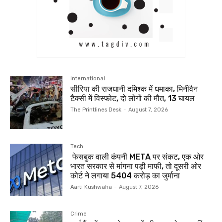
International
सीरिया की राजधानी दमिश्क में धमाका, मिनीवैन
टैक्सी में विस्फोट, दो लोगों की मौत, 13 घायल
The Printlines Desk
-
August 7, 2026
Tech
फेसबुक वाली कंपनी META पर संकट, एक ओर
भारत सरकार से मांगना पड़ी माफी, तो दूसरी ओर
कोर्ट ने लगाया ₹5404 करोड़ का जुर्माना
Aarti Kushwaha
-
August 7, 2026
Crime