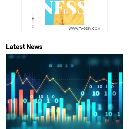
Latest News