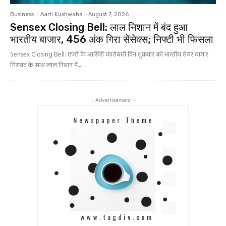
Business
Aarti Kushwaha
-
August 7, 2026
Sensex Closing Bell: लाल निशान में बंद हुआ
भारतीय बाजार, 456 अंक गिरा सेंसेक्स; निफ्टी भी फिसला
Sensex Closing Bell: हफ्ते के आखिरी कारोबारी दिन शुक्रवार को भारतीय शेयर बाजार
गिरावट के साथ लाल निशान में...
- Advertisement -