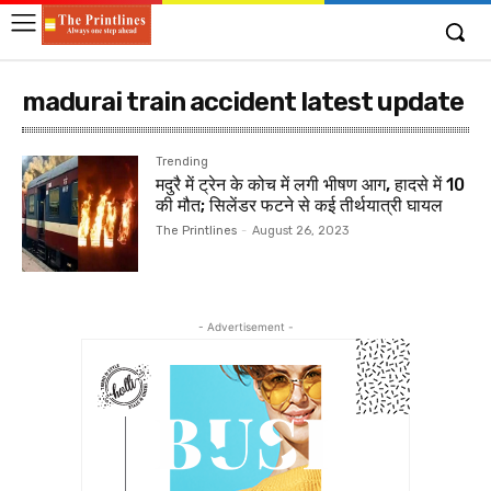
madurai train accident latest update
Trending
मदुरै में ट्रेन के कोच में लगी भीषण आग, हादसे में 10
की मौत; सिलेंडर फटने से कई तीर्थयात्री घायल
The Printlines
-
August 26, 2023
- Advertisement -