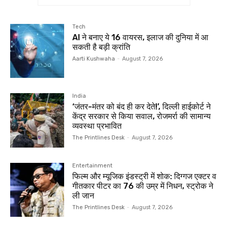
Tech
AI ने बनाए ये 16 वायरस, इलाज की दुनिया में आ
सकती है बड़ी क्रांति
Aarti Kushwaha
-
August 7, 2026
India
‘जंतर-मंतर को बंद ही कर देते!’, दिल्‍ली हाईकोर्ट ने
केंद्र सरकार से किया सवाल, रोजमर्रा की सामान्य
व्यवस्था प्रभावित
The Printlines Desk
-
August 7, 2026
Entertainment
फिल्म और म्यूजिक इंडस्ट्री में शोक: दिग्गज एक्टर व
गीतकार पीटर का 76 की उम्र में निधन, स्ट्रोक ने
ली जान
The Printlines Desk
-
August 7, 2026