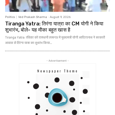
Politics
Ved Prakash Sharma
-
August 9, 2026
Tiranga Yatra: तिरंगा यात्रा का CM योगी ने किया
शुभारंभ, बोले- यह मौका बहुत खास है
Tiranga Yatra: रविवार को राजधानी लखनऊ में मुख्यमंत्री योगी आदित्यनाथ ने सरकारी
आवास से तिरंगा यात्रा का शुभारंभ किया....
- Advertisement -