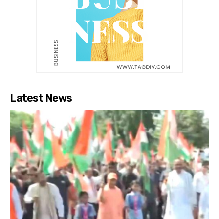
Latest News