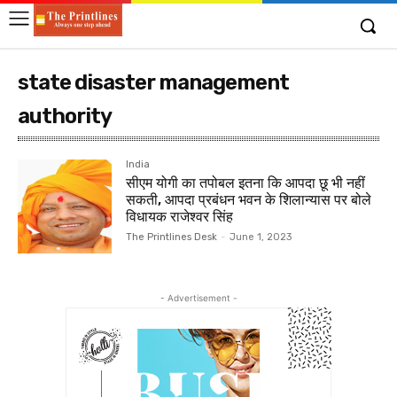
state disaster management
authority
India
सीएम योगी का तपोबल इतना कि आपदा छू भी नहीं
सकती, आपदा प्रबंधन भवन के शिलान्यास पर बोले
विधायक राजेश्वर सिंह
The Printlines Desk
-
June 1, 2023
- Advertisement -