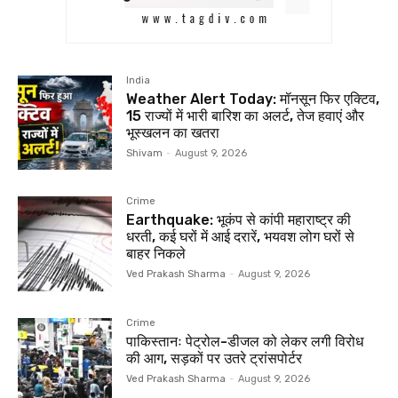
India
Weather Alert Today: मॉनसून फिर एक्टिव,
15 राज्यों में भारी बारिश का अलर्ट, तेज हवाएं और
भूस्खलन का खतरा
Shivam
-
August 9, 2026
Crime
Earthquake: भूकंप से कांपी महाराष्ट्र की
धरती, कई घरों में आई दरारें, भयवश लोग घरों से
बाहर निकले
Ved Prakash Sharma
-
August 9, 2026
Crime
पाकिस्तानः पेट्रोल-डीजल को लेकर लगी विरोध
की आग, सड़कों पर उतरे ट्रांसपोर्टर
Ved Prakash Sharma
-
August 9, 2026