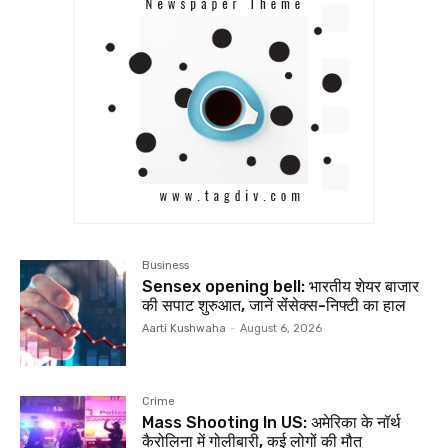
Business
Sensex opening bell: भारतीय शेयर बाजार
की सपाट शुरुआत, जानें सेंंसेक्स-निफ्टी का हाल
Aarti Kushwaha
-
August 6, 2026
Crime
Mass Shooting In US: अमेरिका के नॉर्थ
कैरोलिना में गोलीबारी, कई लोगों की मौत