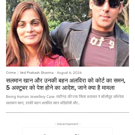
Crime
Ved Prakash Sharma
-
August 6, 2026
सलमान खान और उनकी बहन अलविरा को कोर्ट का समन,
5 अक्टूबर को पेश होने का आदेश, जाने क्या है मामला
Being Human Jewellery Case: चंडीगढ़ की एक जिला अदालत ने बॉलीवुड अभिनेता
सलमान खान, उनकी बहन अलविरा खान अग्निहोत्री और...
- Advertisement -