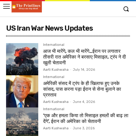
US Iran War News Updates
International
आज भी मारेंगे, कल भी मारेंगे…ईरान पर लगातार
तीसरी रात अमेरिका ने बरसाए मिसाइल, ट्रंप ने दी
खुली चेतावनी
Aarti Kushwaha
-
July 14, 2026
International
अमेरिकी संसद में ट्रंप के ही खिलाफ हुए उनके
सांसद, पास करना पड़ा ईरान से सेना बुलाने का
प्रस्ताव
Aarti Kushwaha
-
June 4, 2026
International
‘एक और हमला किया तो मिसाइल हमलों की बाढ़ ला
देंगे’, ईरान की अमेरिका को चेतावनी
Aarti Kushwaha
-
June 3, 2026