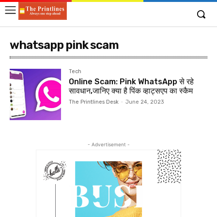
whatsapp pink scam
Tech
Online Scam: Pink WhatsApp से रहे
सावधान,जानिए क्या है पिंक व्हाट्सएप का स्कैम
The Printlines Desk
-
June 24, 2023
- Advertisement -