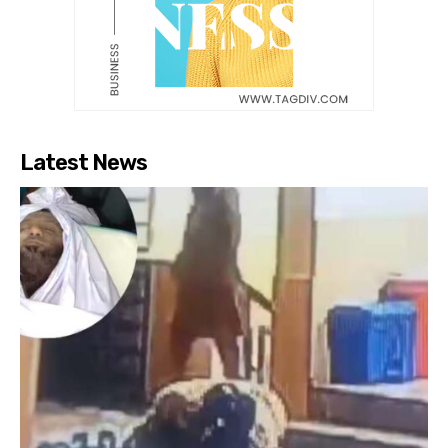
Latest News