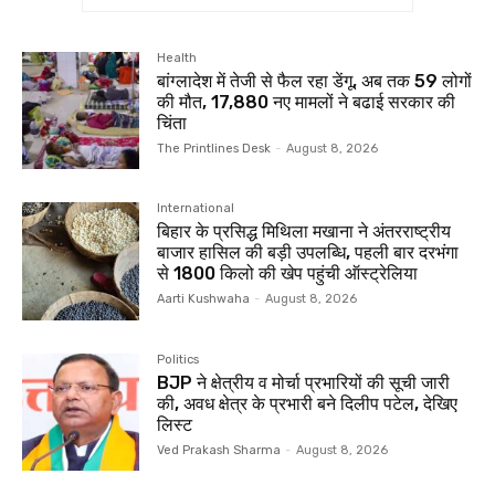
Health
बांग्लादेश में तेजी से फैल रहा डेंगू, अब तक 59 लोगों
की मौत, 17,880 नए मामलों ने बढाई सरकार की
चिंता
The Printlines Desk
-
August 8, 2026
International
बिहार के प्रसिद्ध मिथिला मखाना ने अंतरराष्ट्रीय
बाजार हासिल की बड़ी उपलब्धि, पहली बार दरभंगा
से 1800 किलो की खेप पहुंची ऑस्ट्रेलिया
Aarti Kushwaha
-
August 8, 2026
Politics
BJP ने क्षेत्रीय व मोर्चा प्रभारियों की सूची जारी
की, अवध क्षेत्र के प्रभारी बने दिलीप पटेल, देखिए
लिस्ट
Ved Prakash Sharma
-
August 8, 2026