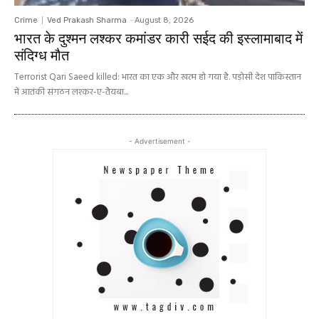
Crime
Ved Prakash Sharma
-
August 8, 2026
भारत के दुश्मन लश्कर कमांडर कारी सईद की इस्लामाबाद में
संदिग्ध मौत
Terrorist Qari Saeed killed: भारत का एक और खत्म हो गया है. पड़ोसी देश पाकिस्तान
में आतंकी संगठन लश्कर-ए-तैयबा...
- Advertisement -